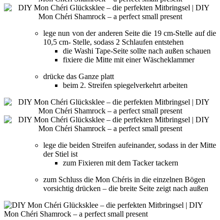
lege nun von der anderen Seite die 19 cm-Stelle auf die
10,5 cm- Stelle, sodass 2 Schlaufen entstehen
die Washi Tape-Seite sollte nach außen schauen
fixiere die Mitte mit einer Wäscheklammer
drücke das Ganze platt
beim 2. Streifen spiegelverkehrt arbeiten
lege die beiden Streifen aufeinander, sodass in der Mitte
der Stiel ist
zum Fixieren mit dem Tacker tackern
zum Schluss die Mon Chéris in die einzelnen Bögen
vorsichtig drücken – die breite Seite zeigt nach außen