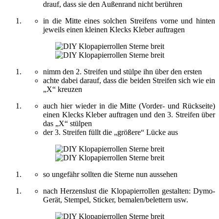
drauf, dass sie den Außenrand nicht berühren
in die Mitte eines solchen Streifens vorne und hinten
jeweils einen kleinen Klecks Kleber auftragen
nimm den 2. Streifen und stülpe ihn über den ersten
achte dabei darauf, dass die beiden Streifen sich wie ein
„X“ kreuzen
auch hier wieder in die Mitte (Vorder- und Rückseite)
einen Klecks Kleber auftragen und den 3. Streifen über
das „X“ stülpen
der 3. Streifen füllt die „größere“ Lücke aus
so ungefähr sollten die Sterne nun aussehen
nach Herzenslust die Klopapierrollen gestalten: Dymo-
Gerät, Stempel, Sticker, bemalen/belettern usw.