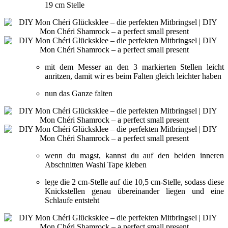
19 cm Stelle
mit dem Messer an den 3 markierten Stellen leicht
anritzen, damit wir es beim Falten gleich leichter haben
nun das Ganze falten
wenn du magst, kannst du auf den beiden inneren
Abschnitten Washi Tape kleben
lege die 2 cm-Stelle auf die 10,5 cm-Stelle, sodass diese
Knickstellen genau übereinander liegen und eine
Schlaufe entsteht