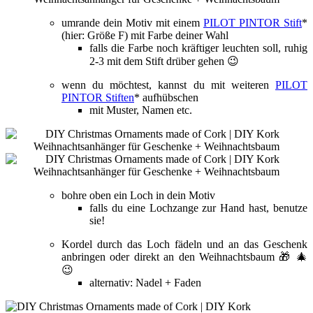
umrande dein Motiv mit einem
PILOT PINTOR Stift
*
(hier: Größe F) mit Farbe deiner Wahl
falls die Farbe noch kräftiger leuchten soll, ruhig
2-3 mit dem Stift drüber gehen 😉
wenn du möchtest, kannst du mit weiteren
PILOT
PINTOR Stiften
* aufhübschen
mit Muster, Namen etc.
bohre oben ein Loch in dein Motiv
falls du eine Lochzange zur Hand hast, benutze
sie!
Kordel durch das Loch fädeln und an das Geschenk
anbringen oder direkt an den Weihnachtsbaum 🎁 🎄
😉
alternativ: Nadel + Faden