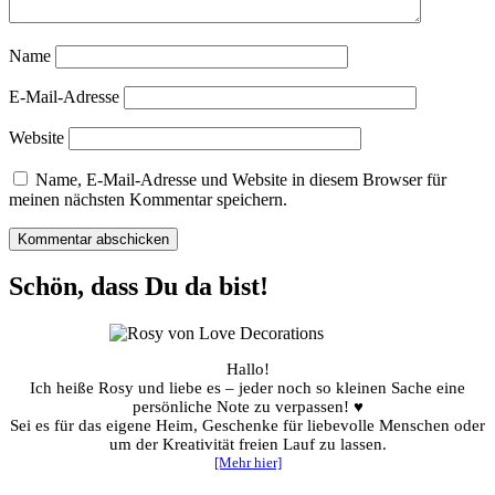
Name
E-Mail-Adresse
Website
Name, E-Mail-Adresse und Website in diesem Browser für
meinen nächsten Kommentar speichern.
Schön, dass Du da bist!
Hallo!
Ich heiße Rosy und liebe es – jeder noch so kleinen Sache eine
persönliche Note zu verpassen! ♥
Sei es für das eigene Heim, Geschenke für liebevolle Menschen oder
um der Kreativität freien Lauf zu lassen.
[Mehr hier]