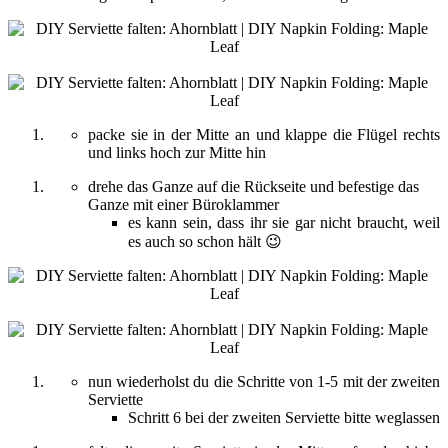
packe sie in der Mitte an und klappe die Flügel rechts
und links hoch zur Mitte hin
drehe das Ganze auf die Rückseite und befestige das
Ganze mit einer Büroklammer
es kann sein, dass ihr sie gar nicht braucht, weil
es auch so schon hält 😉
nun wiederholst du die Schritte von 1-5 mit der zweiten
Serviette
Schritt 6 bei der zweiten Serviette bitte weglassen