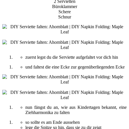
2 Servietten
Büroklammer
Schere
Schnur
zuerst legst du die Serviette aufgefaltet vor dich hin
und faltest die eine Ecke zur gegenüberliegenden Ecke
nun fängst du an, wie aus Kindertagen bekannt, eine
Ziehharmonika zu falten
so sollte es am Ende aussehen
lege die Spitze so hin, dass sie zu dir zeigt