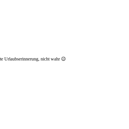
te Urlaubserinnerung, nicht wahr 😉