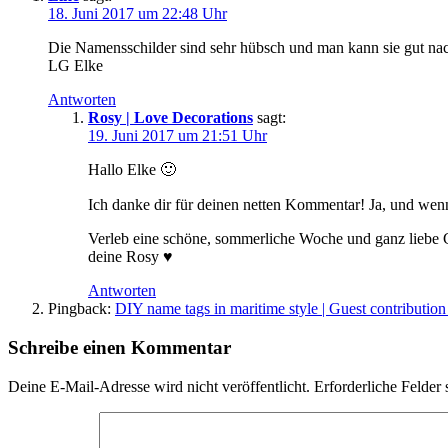
18. Juni 2017 um 22:48 Uhr
Die Namensschilder sind sehr hübsch und man kann sie gut na
LG Elke
Antworten
Rosy | Love Decorations
sagt:
19. Juni 2017 um 21:51 Uhr
Hallo Elke 🙂
Ich danke dir für deinen netten Kommentar! Ja, und wen
Verleb eine schöne, sommerliche Woche und ganz liebe 
deine Rosy ♥
Antworten
Pingback:
DIY name tags in maritime style | Guest contribu
Schreibe einen Kommentar
Deine E-Mail-Adresse wird nicht veröffentlicht.
Erforderliche Felder 