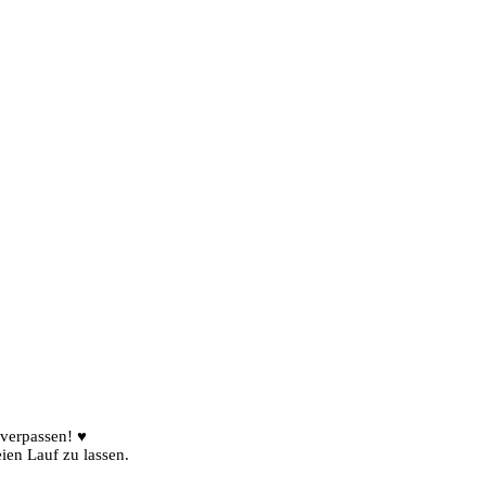
 verpassen! ♥
ien Lauf zu lassen.