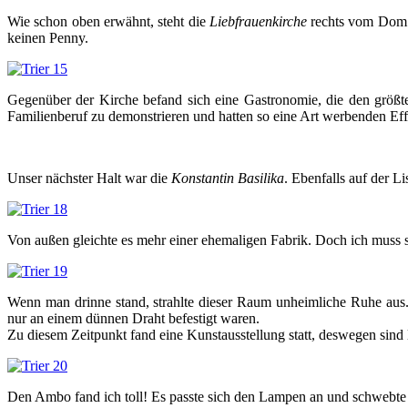
Wie schon oben erwähnt, steht die
Liebfrauenkirche
rechts vom Dom. 
keinen Penny.
Gegenüber der Kirche befand sich eine Gastronomie, die den größte
Familienberuf zu demonstrieren und hatten so eine Art werbenden Eff
Unser nächster Halt war die
Konstantin
Basilika
. Ebenfalls auf der 
Von außen gleichte es mehr einer ehemaligen Fabrik. Doch ich muss 
Wenn man drinne stand, strahlte dieser Raum unheimliche Ruhe aus.
nur an einem dünnen Draht befestigt waren.
Zu diesem Zeitpunkt fand eine Kunstausstellung statt, deswegen sind
Den Ambo fand ich toll! Es passte sich den Lampen an und schwebte 