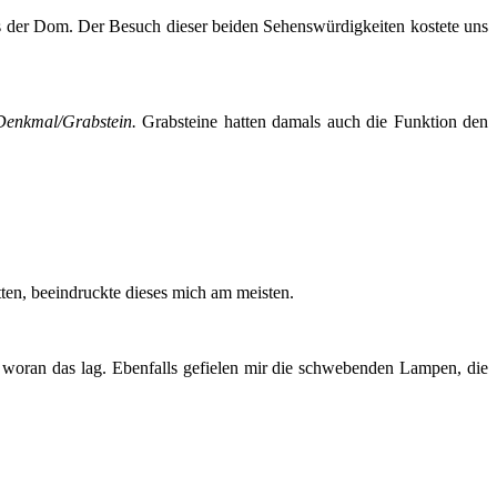
s der Dom. Der Besuch dieser beiden Sehenswürdigkeiten kostete uns
Denkmal/Grabstein.
Grabsteine hatten damals auch die Funktion den
ten, beeindruckte dieses mich am meisten.
 woran das lag. Ebenfalls gefielen mir die schwebenden Lampen, die