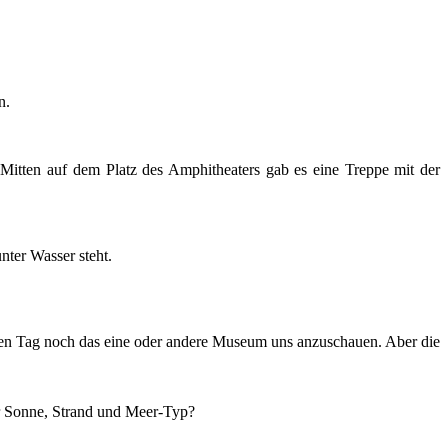
n.
Mitten auf dem Platz des Amphitheaters gab es eine Treppe mit der
nter Wasser steht.
hsten Tag noch das eine oder andere Museum uns anzuschauen. Aber die
er Sonne, Strand und Meer-Typ?