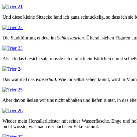
Und diese kleine Sitzecke fand ich ganz schnuckelig, so dass ich sie 
Die Stadtführung endete im
Schlossgarten
. Überall stehen Figuren au
Als ich das Gesicht sah, musste ich einfach ein Bildchen damit schieß
Das war mal das
Kaiserbad
. Wie ihr selbst sehen könnt, wird in Momen
Aber davon ließen wir uns nicht abhalten und liefen runter, in das eh
Wieder mein Herzallerliebster mit seiner Wasserflasche. Enge und ho
nicht wusste, was nach der nächsten Ecke kommt.