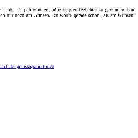
en habe. Es gab wunderschöne Kupfer-Teelichter zu gewinnen. Und
ch nur noch am Grinsen. Ich wollte gerade schon „als am Grinsen“
ch habe geinstagram storied