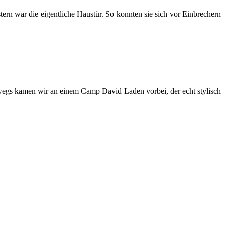
rn war die eigentliche Haustür. So konnten sie sich vor Einbrechern
egs kamen wir an einem Camp David Laden vorbei, der echt stylisch