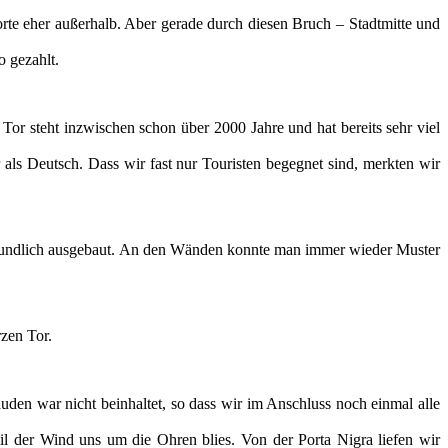
orte eher außerhalb. Aber gerade durch diesen Bruch – Stadtmitte und
o gezahlt.
Tor steht inzwischen schon über 2000 Jahre und hat bereits sehr viel
 als Deutsch. Dass wir fast nur Touristen begegnet sind, merkten wir
enfreundlich ausgebaut. An den Wänden konnte man immer wieder Muster
zen Tor.
uden war nicht beinhaltet, so dass wir im Anschluss noch einmal alle
il der Wind uns um die Ohren blies. Von der Porta Nigra liefen wir