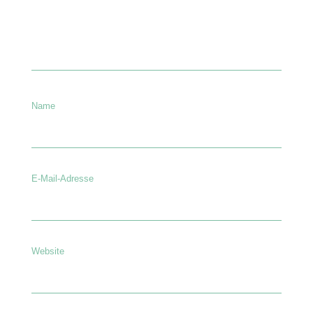
Name
E-Mail-Adresse
Website