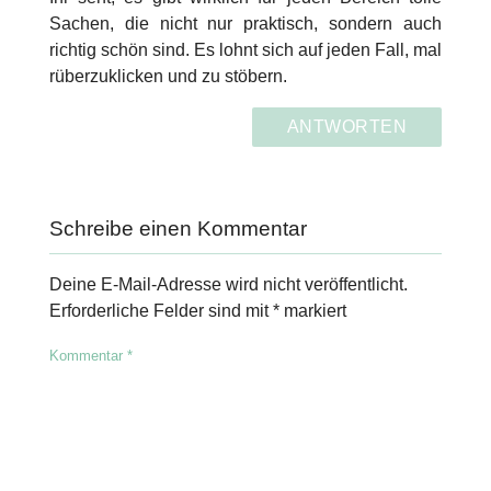
Sachen, die nicht nur praktisch, sondern auch
richtig schön sind. Es lohnt sich auf jeden Fall, mal
rüberzuklicken und zu stöbern.
ANTWORTEN
Schreibe einen Kommentar
Deine E-Mail-Adresse wird nicht veröffentlicht.
Erforderliche Felder sind mit
*
markiert
Kommentar
*