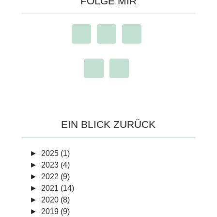
FOLGE MIR
EIN BLICK ZURÜCK
►
2025 (1)
►
2023 (4)
►
2022 (9)
►
2021 (14)
►
2020 (8)
►
2019 (9)