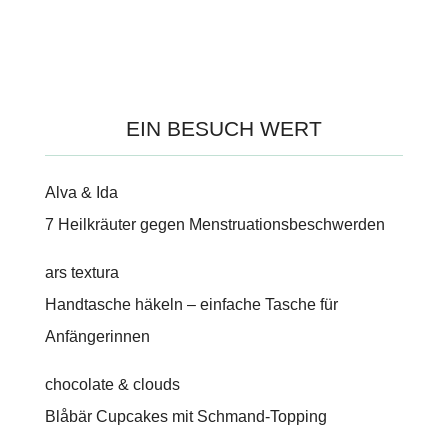
EIN BESUCH WERT
Alva & Ida
7 Heilkräuter gegen Menstruationsbeschwerden
ars textura
Handtasche häkeln – einfache Tasche für
Anfängerinnen
chocolate & clouds
Blåbär Cupcakes mit Schmand-Topping