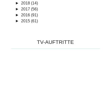
►
2018 (14)
►
2017 (56)
►
2016 (91)
►
2015 (61)
TV-AUFTRITTE