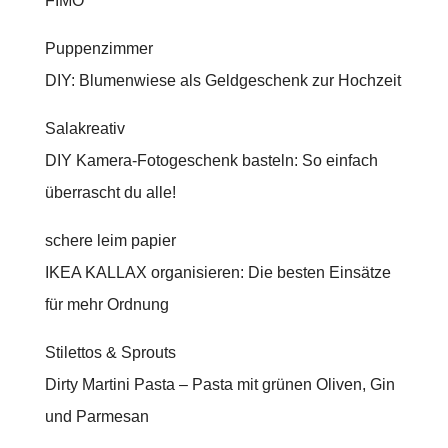
FIMO
Puppenzimmer
DIY: Blumenwiese als Geldgeschenk zur Hochzeit
Salakreativ
DIY Kamera-Fotogeschenk basteln: So einfach
überrascht du alle!
schere leim papier
IKEA KALLAX organisieren: Die besten Einsätze
für mehr Ordnung
Stilettos & Sprouts
Dirty Martini Pasta – Pasta mit grünen Oliven, Gin
und Parmesan