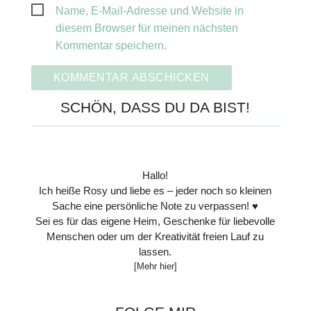
Name, E-Mail-Adresse und Website in
diesem Browser für meinen nächsten
Kommentar speichern.
SCHÖN, DASS DU DA BIST!
Hallo!
Ich heiße Rosy und liebe es – jeder noch so kleinen
Sache eine persönliche Note zu verpassen! ♥
Sei es für das eigene Heim, Geschenke für liebevolle
Menschen oder um der Kreativität freien Lauf zu
lassen.
[Mehr hier]