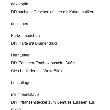
dekotopia
DIYnachten: Geschenktücher mit Kaffee batiken
duni.cheri
Farbenmädchen
DIY Karte mit Blumendruck
Herr Letter
DIY Törtchen-Fotobox basteln: Süße
Geschenkidee mit Wow-Effekt
Leuchttage
mein feentstaub
DIY: Pflanzenstecker zum Gemüse aussäen aus