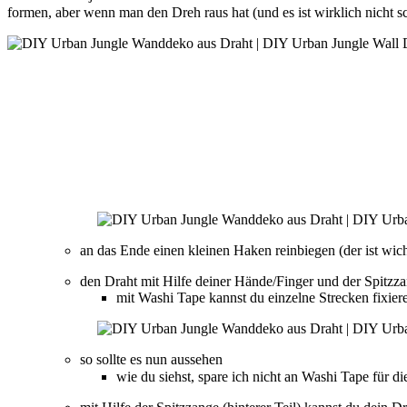
formen, aber wenn man den Dreh raus hat (und es ist wirklich nicht 
an das Ende einen kleinen Haken reinbiegen (der ist wich
den Draht mit Hilfe deiner Hände/Finger und der Spitzz
mit Washi Tape kannst du einzelne Strecken fixieren
so sollte es nun aussehen
wie du siehst, spare ich nicht an Washi Tape für d