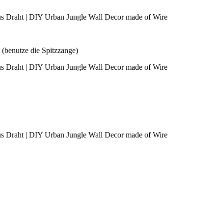
 (benutze die Spitzzange)