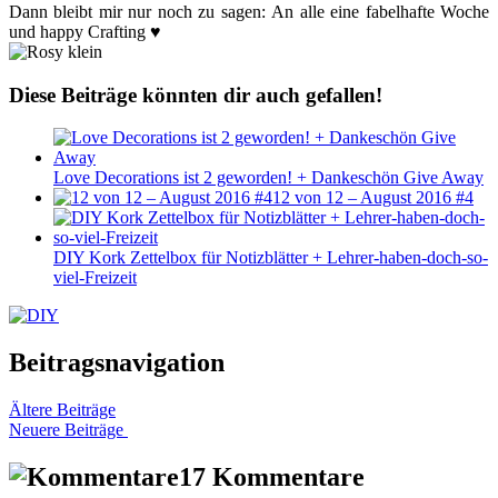
Dann bleibt mir nur noch zu sagen: An alle eine fabelhafte Woche
und happy Crafting ♥
Diese Beiträge könnten dir auch gefallen!
Love Decorations ist 2 geworden! + Dankeschön Give Away
12 von 12 – August 2016 #4
DIY Kork Zettelbox für Notizblätter + Lehrer-haben-doch-so-
viel-Freizeit
Beitragsnavigation
Ältere Beiträge
Neuere Beiträge
17 Kommentare