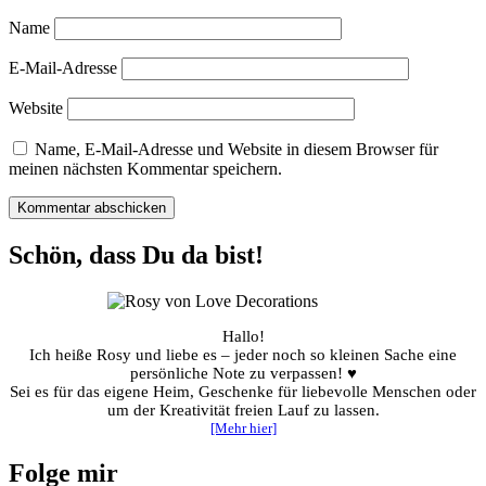
Name
E-Mail-Adresse
Website
Name, E-Mail-Adresse und Website in diesem Browser für
meinen nächsten Kommentar speichern.
Schön, dass Du da bist!
Hallo!
Ich heiße Rosy und liebe es – jeder noch so kleinen Sache eine
persönliche Note zu verpassen! ♥
Sei es für das eigene Heim, Geschenke für liebevolle Menschen oder
um der Kreativität freien Lauf zu lassen.
[Mehr hier]
Folge mir