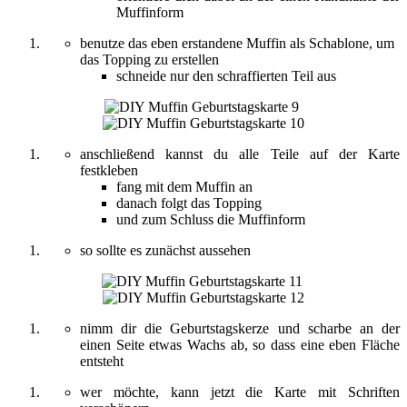
Muffinform
benutze das eben erstandene Muffin als Schablone, um
das Topping zu erstellen
schneide nur den schraffierten Teil aus
anschließend kannst du alle Teile auf der Karte
festkleben
fang mit dem Muffin an
danach folgt das Topping
und zum Schluss die Muffinform
so sollte es zunächst aussehen
nimm dir die Geburtstagskerze und scharbe an der
einen Seite etwas Wachs ab, so dass eine eben Fläche
entsteht
wer möchte, kann jetzt die Karte mit Schriften