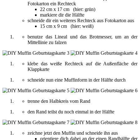
Fotokarton ein Rechteck
22 cm x 17 cm (hier: grün)
markiere dir die Hälfte
schneide dir ein weiteres Rechteck aus Fotokarton aus
15 cm x 9 cm (hier: weiß)
benutze das Lineal und das Brotmesser, um an der
Mittellinie zu falzen
klebe das weiße Rechteck auf die Außenfläche der
Klappkarte
schneide nun eine Muffinform in der Hälfte durch
trenne den Halbkreis vom Rand
den Rand teilst du noch einmal in der Hälfte
zeichne jetzt den Muffin und schneide ihn aus
orientiere dich dabei an der einen Randhälfte der