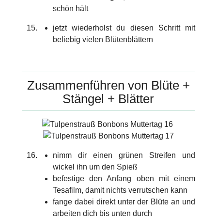
schön hält
jetzt wiederholst du diesen Schritt mit
beliebig vielen Blütenblättern
Zusammenführen von Blüte +
Stängel + Blätter
nimm dir einen grünen Streifen und
wickel ihn um den Spieß
befestige den Anfang oben mit einem
Tesafilm, damit nichts verrutschen kann
fange dabei direkt unter der Blüte an und
arbeiten dich bis unten durch