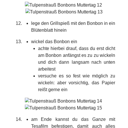
lege den Grillspieß mit den Bonbon in ein
Blütenblatt hinein
wickel das Bonbon ein
achte hierbei drauf, dass du erst dicht
am Bonbon anfängst es zu zu wickeln
und dich dann langsam nach unten
arbeitest
versuche es so fest wie möglich zu
wickeln: aber vorsichtig, das Papier
reißt gerne ein
am Ende kannst du das Ganze mit
Tesafilm befestigen, damit auch alles