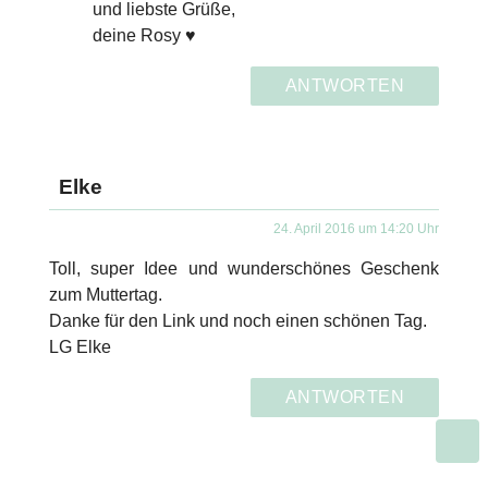
und liebste Grüße,
deine Rosy ♥
ANTWORTEN
Elke
24. April 2016 um 14:20 Uhr
Toll, super Idee und wunderschönes Geschenk
zum Muttertag.
Danke für den Link und noch einen schönen Tag.
LG Elke
ANTWORTEN