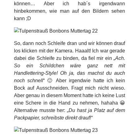
können… Aber ich hab´s irgendwann
hinbekommen, wie man auf den Bildern sehen
kann ;D
So, dann noch Schleife dran und wir können drauf
los klicken mit der Kamera. Haaalt! Ich war gerade
dabei die Schleife zu binden, da fiel mir ein
„Ach.
So ein Schildchen wäre ganz nett mit
Handlettering-Style! Oh ja, das machst du auch
noch schnell
“ 🙂 Aber irgendwie hatte ich kein
Bock auf Ausschneiden. Fragt mich nicht wieso.
Aber genau in diesem Moment hatte ich keine Lust
eine Schere in die Hand zu nehmen, hahaha 😀
Alternative musste her:
„Du hast ja Platz auf dem
Packpapier, schreibste direkt drauf!“