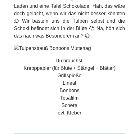
Laden und eine Tafel Schokolade. Hah, das wäre
doch gelacht, wenn wir das nicht besser könnten
;D Wir basteln uns die Tulpen selbst und die
Schoki befindet sich in der Blüte 🙂 Na, hört sich
das nach was Besonderem an? 😉
Du brauchst:
Krepppapier (für Blüte + Stängel + Blätter)
Grillspieße
Lineal
Bonbons
Tesafilm
Schere
evt. Kleber