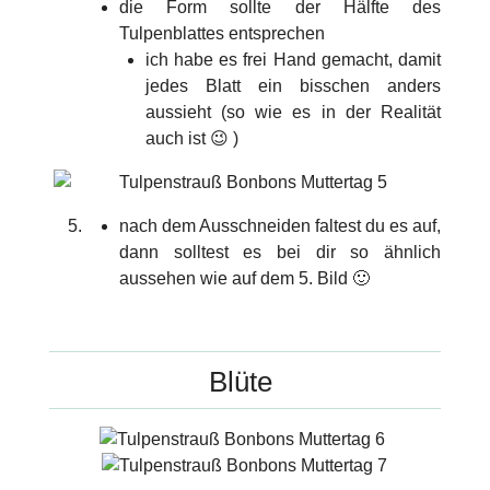
die Form sollte der Hälfte des
Tulpenblattes entsprechen
ich habe es frei Hand gemacht, damit
jedes Blatt ein bisschen anders
aussieht (so wie es in der Realität
auch ist 😉 )
nach dem Ausschneiden faltest du es auf,
dann solltest es bei dir so ähnlich
aussehen wie auf dem 5. Bild 🙂
Blüte