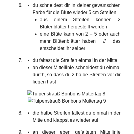
du schneidest dir in deiner gewünschten
Farbe für die Blüte wieder 5 cm Streifen
aus einem Streifen können 2
Blütenblätter hergestellt werden
eine Blüte kann von 2 – 5 oder auch
mehr Blütenblätter haben // das
entscheidet ihr selber
du faltest die Streifen einmal in der Mitte
an dieser Mittellinie schneidest du einmal
durch, so dass du 2 halbe Streifen vor dir
liegen hast
die halbe Streifen faltest du einmal in der
Mitte und klappst es wieder auf
an dieser eben gefalteten Mittellinie