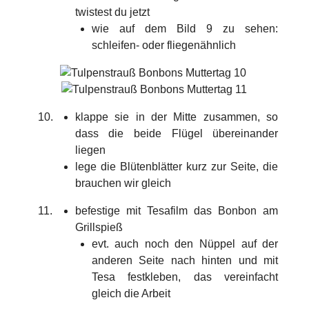
twistest du jetzt
wie auf dem Bild 9 zu sehen:
schleifen- oder fliegenähnlich
klappe sie in der Mitte zusammen, so
dass die beide Flügel übereinander
liegen
lege die Blütenblätter kurz zur Seite, die
brauchen wir gleich
befestige mit Tesafilm das Bonbon am
Grillspieß
evt. auch noch den Nüppel auf der
anderen Seite nach hinten und mit
Tesa festkleben, das vereinfacht
gleich die Arbeit