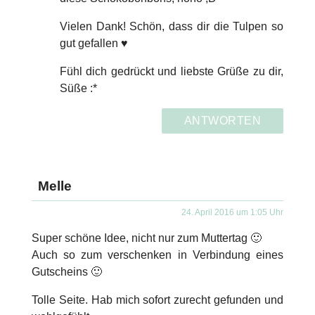
Vielen Dank! Schön, dass dir die Tulpen so
gut gefallen ♥
Fühl dich gedrückt und liebste Grüße zu dir,
Süße :*
ANTWORTEN
Melle
24. April 2016 um 1:05 Uhr
Super schöne Idee, nicht nur zum Muttertag 🙂
Auch so zum verschenken in Verbindung eines
Gutscheins 🙂
Tolle Seite. Hab mich sofort zurecht gefunden und