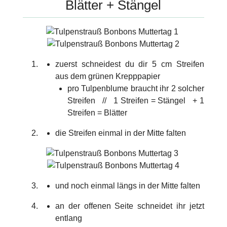
Blätter + Stängel
zuerst schneidest du dir 5 cm Streifen
aus dem grünen Krepppapier
pro Tulpenblume braucht ihr 2 solcher
Streifen // 1 Streifen = Stängel + 1
Streifen = Blätter
die Streifen einmal in der Mitte falten
und noch einmal längs in der Mitte falten
an der offenen Seite schneidet ihr jetzt
entlang