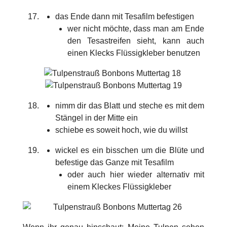
das Ende dann mit Tesafilm befestigen
wer nicht möchte, dass man am Ende
den Tesastreifen sieht, kann auch
einen Klecks Flüssigkleber benutzen
nimm dir das Blatt und steche es mit dem
Stängel in der Mitte ein
schiebe es soweit hoch, wie du willst
wickel es ein bisschen um die Blüte und
befestige das Ganze mit Tesafilm
oder auch hier wieder alternativ mit
einem Kleckes Flüssigkleber