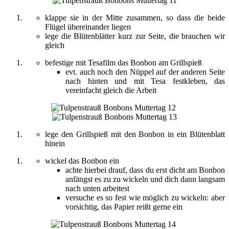
klappe sie in der Mitte zusammen, so dass die beide
Flügel übereinander liegen
lege die Blütenblätter kurz zur Seite, die brauchen wir
gleich
befestige mit Tesafilm das Bonbon am Grillspieß
evt. auch noch den Nüppel auf der anderen Seite
nach hinten und mit Tesa festkleben, das
vereinfacht gleich die Arbeit
lege den Grillspieß mit den Bonbon in ein Blütenblatt
hinein
wickel das Bonbon ein
achte hierbei drauf, dass du erst dicht am Bonbon
anfängst es zu zu wickeln und dich dann langsam
nach unten arbeitest
versuche es so fest wie möglich zu wickeln: aber
vorsichtig, das Papier reißt gerne ein