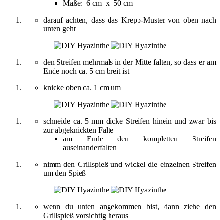
Maße: 6 cm x 50 cm
darauf achten, dass das Krepp-Muster von oben nach
unten geht
den Streifen mehrmals in der Mitte falten, so dass er am
Ende noch ca. 5 cm breit ist
knicke oben ca. 1 cm um
schneide ca. 5 mm dicke Streifen hinein und zwar bis
zur abgeknickten Falte
am Ende den kompletten Streifen
auseinanderfalten
nimm den Grillspieß und wickel die einzelnen Streifen
um den Spieß
wenn du unten angekommen bist, dann ziehe den
Grillspieß vorsichtig heraus