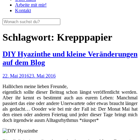
Arbeite mit mir!
Kontakt
Schlagwort:
Krepppapier
DIY Hyazinthe und kleine Veränderungen
auf dem Blog
22. Mai 2016
23. Mai 2016
Hallöchen meine lieben Freunde,
eigentlich sollte dieser Beitrag schon längst veröffentlicht werden.
Aber ihr kennt es bestimmt auch aus eurem Leben: Manchmal
passiert das eine oder andere Unerwartete oder etwas braucht länger
als gedacht… Oooder wie bei mir der Fall ist: Der Monat Mai hat
den einen oder anderen Feiertag und jeder dieser Tage bringt mich
doch irgendwie ausm Alltagsrhythmus *räusper*