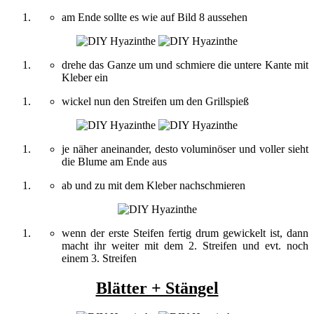
am Ende sollte es wie auf Bild 8 aussehen
drehe das Ganze um und schmiere die untere Kante mit
Kleber ein
wickel nun den Streifen um den Grillspieß
je näher aneinander, desto voluminöser und voller sieht
die Blume am Ende aus
ab und zu mit dem Kleber nachschmieren
wenn der erste Steifen fertig drum gewickelt ist, dann
macht ihr weiter mit dem 2. Streifen und evt. noch
einem 3. Streifen
Blätter + Stängel