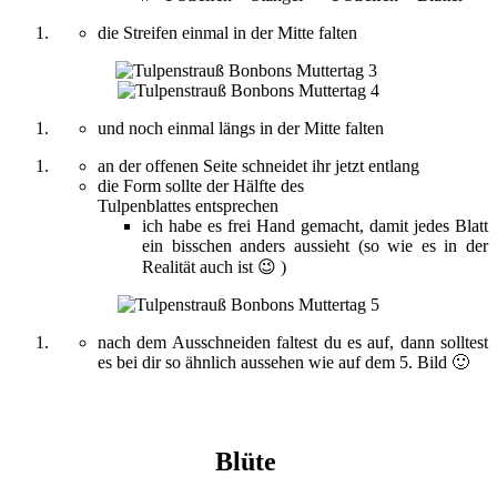
die Streifen einmal in der Mitte falten
und noch einmal längs in der Mitte falten
an der offenen Seite schneidet ihr jetzt entlang
die Form sollte der Hälfte des
Tulpenblattes entsprechen
ich habe es frei Hand gemacht, damit jedes Blatt
ein bisschen anders aussieht (so wie es in der
Realität auch ist 😉 )
nach dem Ausschneiden faltest du es auf, dann solltest
es bei dir so ähnlich aussehen wie auf dem 5. Bild 🙂
Blüte