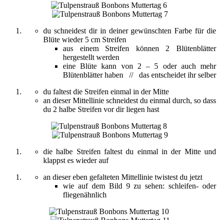
du schneidest dir in deiner gewünschten Farbe für die
Blüte wieder 5 cm Streifen
aus einem Streifen können 2 Blütenblätter
hergestellt werden
eine Blüte kann von 2 – 5 oder auch mehr
Blütenblätter haben // das entscheidet ihr selber
du faltest die Streifen einmal in der Mitte
an dieser Mittellinie schneidest du einmal durch, so dass
du 2 halbe Streifen vor dir liegen hast
die halbe Streifen faltest du einmal in der Mitte und
klappst es wieder auf
an dieser eben gefalteten Mittellinie twistest du jetzt
wie auf dem Bild 9 zu sehen: schleifen- oder
fliegenähnlich