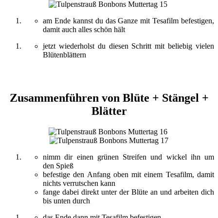
am Ende kannst du das Ganze mit Tesafilm befestigen,
damit auch alles schön hält
jetzt wiederholst du diesen Schritt mit beliebig vielen
Blütenblättern
Zusammenführen von Blüte + Stängel +
Blätter
nimm dir einen grünen Streifen und wickel ihn um
den Spieß
befestige den Anfang oben mit einem Tesafilm, damit
nichts verrutschen kann
fange dabei direkt unter der Blüte an und arbeiten dich
bis unten durch
das Ende dann mit Tesafilm befestigen