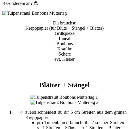
Besonderem an? 😉
Du brauchst:
Krepppapier (für Blüte + Stängel + Blätter)
Grillspieße
Lineal
Bonbons
Tesafilm
Schere
evt. Kleber
Blätter + Stängel
zuerst schneidest du dir 5 cm Streifen aus dem grünen
Krepppapier
pro Tulpenblume braucht ihr 2 solcher Streifen
// 1 Streifen = Stängel + 1 Streifen = Blätter