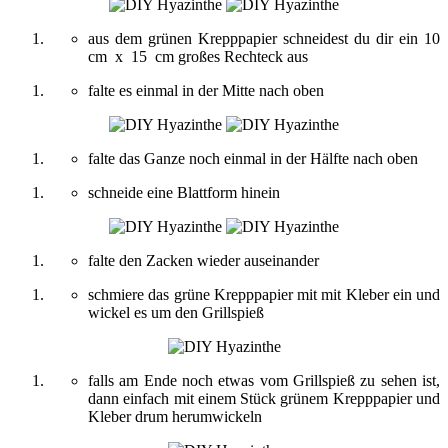
aus dem grünen Krepppapier schneidest du dir ein 10
cm x 15 cm großes Rechteck aus
falte es einmal in der Mitte nach oben
falte das Ganze noch einmal in der Hälfte nach oben
schneide eine Blattform hinein
falte den Zacken wieder auseinander
schmiere das grüne Krepppapier mit mit Kleber ein und
wickel es um den Grillspieß
falls am Ende noch etwas vom Grillspieß zu sehen ist,
dann einfach mit einem Stück grünem Krepppapier und
Kleber drum herumwickeln