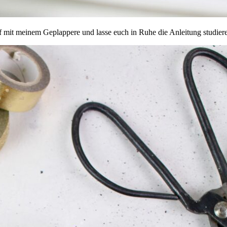
auf mit meinem Geplappere und lasse euch in Ruhe die Anleitung studie