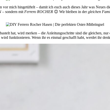
 vor mich hingetüftelt – damit ich euch auch dieses Jahr was Neues di
N
– sondern mit
Ferrero ROCHER
😊 Wir bleiben in der
gleichen Fami
bastelt hat, wird merken – die Anleitungsschritte sind die gleichen, n
 es wird funktionieren. Wenn ihr es einmal geschafft habt, werdet ihr