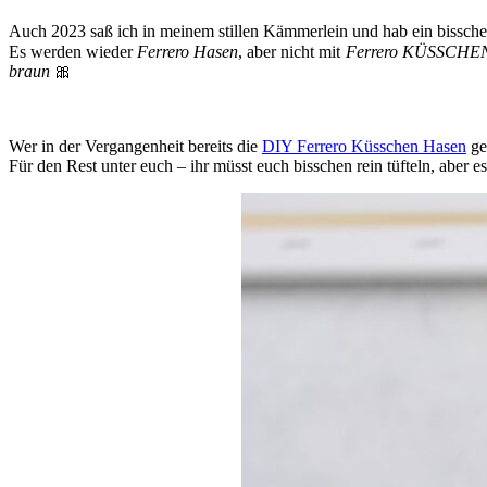
Auch 2023 saß ich in meinem stillen Kämmerlein und hab ein bisschen
Es werden wieder
Ferrero Hasen
, aber nicht mit
Ferrero KÜSSCHE
braun
🎀
Wer in der Vergangenheit bereits die
DIY Ferrero Küsschen Hasen
ge
Für den Rest unter euch – ihr müsst euch bisschen rein tüfteln, aber