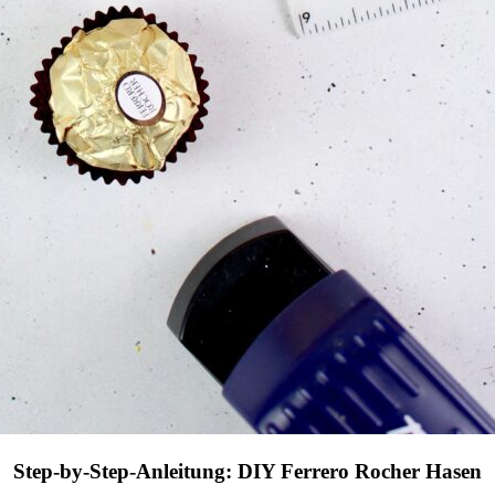
Step-by-Step-Anleitung: DIY Ferrero Rocher Hasen