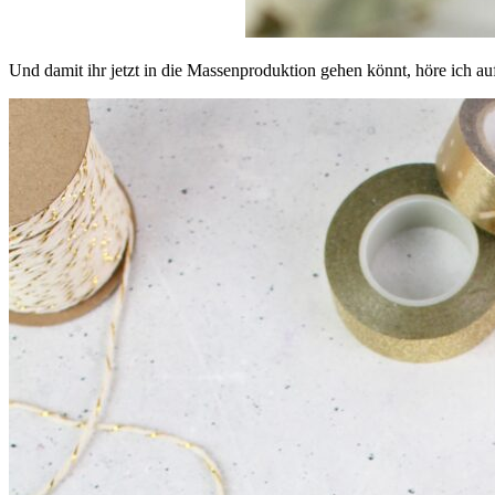
Und damit ihr jetzt in die Massenproduktion gehen könnt, höre ich 