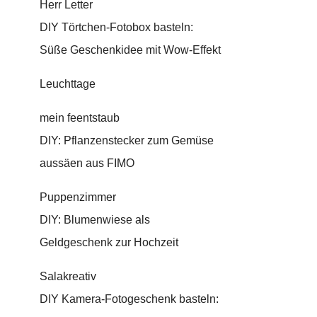
Herr Letter
DIY Törtchen-Fotobox basteln:
Süße Geschenkidee mit Wow-Effekt
Leuchttage
mein feentstaub
DIY: Pflanzenstecker zum Gemüse
aussäen aus FIMO
Puppenzimmer
DIY: Blumenwiese als
Geldgeschenk zur Hochzeit
Salakreativ
DIY Kamera-Fotogeschenk basteln: