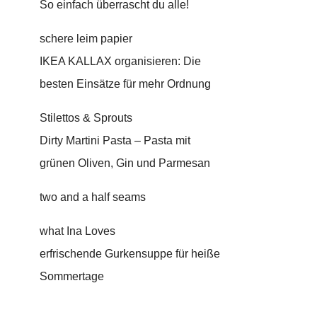
So einfach überrascht du alle!
schere leim papier
IKEA KALLAX organisieren: Die
besten Einsätze für mehr Ordnung
Stilettos & Sprouts
Dirty Martini Pasta – Pasta mit
grünen Oliven, Gin und Parmesan
two and a half seams
what Ina Loves
erfrischende Gurkensuppe für heiße
Sommertage