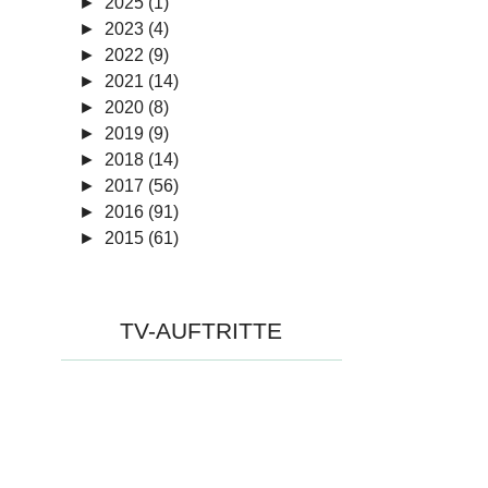
►
2025 (1)
►
2023 (4)
►
2022 (9)
►
2021 (14)
►
2020 (8)
►
2019 (9)
►
2018 (14)
►
2017 (56)
►
2016 (91)
►
2015 (61)
TV-AUFTRITTE