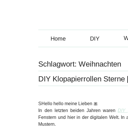
W
Home
DIY
Schlagwort:
Weihnachten
DIY Klopapierrollen Sterne [
SHello hello meine Lieben 🎀
In den letzten beiden Jahren waren
DIY 
Fenstern und hier in der digitalen Welt. In
Mustern.