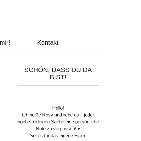
mir!
Kontakt
SCHÖN, DASS DU DA
BIST!
Hallo!
Ich heiße Rosy und liebe es – jeder
noch so kleinen Sache eine persönliche
Note zu verpassen! ♥
Sei es für das eigene Heim,