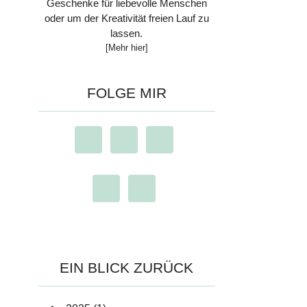
Geschenke für liebevolle Menschen
oder um der Kreativität freien Lauf zu
lassen.
[Mehr hier]
FOLGE MIR
EIN BLICK ZURÜCK