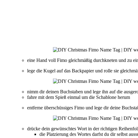
eine Hand voll Fimo gleichmäßig durchkneten und zu ei
lege die Kugel auf das Backpapier und rolle sie gleichm
nimm dir deinen Buchstaben und lege ihn auf die ausgero
fahre mit dem Spieß einmal um die Schablone herum
entferne überschüssiges Fimo und lege dir deine Buchsta
drücke dein gewünschtes Wort in der richtigen Reihenfol
die Platzierung des Wortes darfst du dir selbst aus