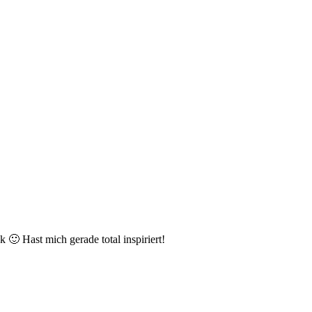
k 🙂 Hast mich gerade total inspiriert!