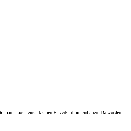
nte man ja auch einen kleinen Eisverkauf mit einbauen. Da würden