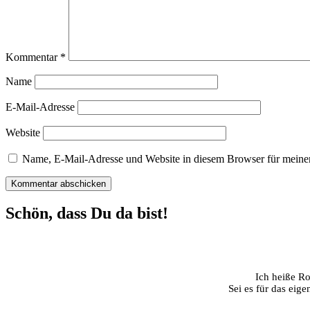
Kommentar
*
Name
E-Mail-Adresse
Website
Name, E-Mail-Adresse und Website in diesem Browser für meine
Schön, dass Du da bist!
Ich heiße Ro
Sei es für das eig