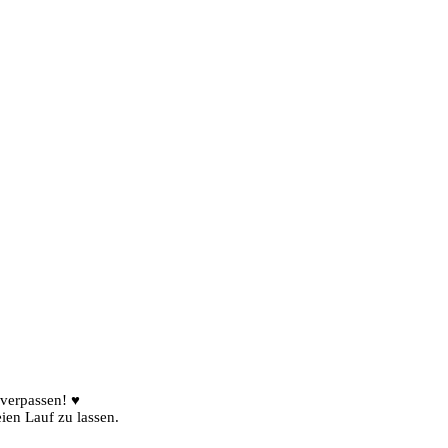
 verpassen! ♥
ien Lauf zu lassen.