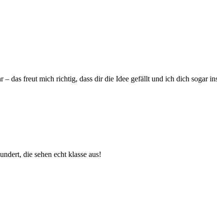
 das freut mich richtig, dass dir die Idee gefällt und ich dich sogar in
undert, die sehen echt klasse aus!