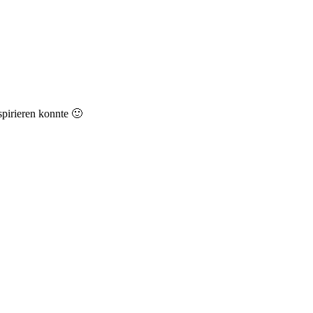
spirieren konnte 🙂