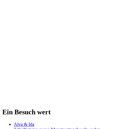
Ein Besuch wert
Alva & Ida