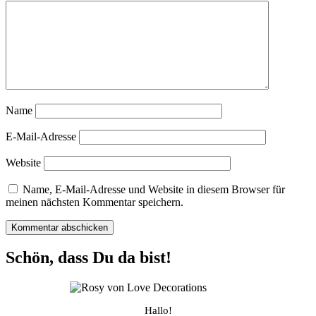
Name
E-Mail-Adresse
Website
Name, E-Mail-Adresse und Website in diesem Browser für
meinen nächsten Kommentar speichern.
Schön, dass Du da bist!
Hallo!