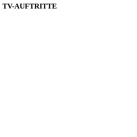
TV-AUFTRITTE