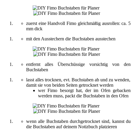
zuerst eine Handvoll Fimo gleichmäßig ausrollen: ca. 5
mm dick
mit den Ausstechern die Buchstaben ausstechen
entfernt alles Überschüssige vorsichtig von den
Buchstaben
lasst alles trocknen, evt. Buchstaben ab und zu wenden,
damit sie von beiden Seiten getrocknet werden
wer Fimo besorgt hat, der im Ofen gebacken
werden muss, packt die Buchstaben in den Ofen
wenn alle Buchstaben durchgetrocknet sind, kannst du
die Buchstaben auf deinem Notizbuch platzieren