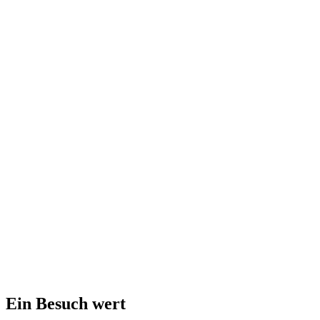
Ein Besuch wert