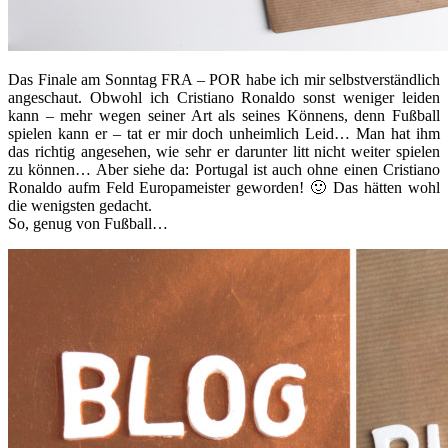
Das Finale am Sonntag FRA – POR habe ich mir selbstverständlich
angeschaut. Obwohl ich Cristiano Ronaldo sonst weniger leiden
kann – mehr wegen seiner Art als seines Könnens, denn Fußball
spielen kann er – tat er mir doch unheimlich Leid… Man hat ihm
das richtig angesehen, wie sehr er darunter litt nicht weiter spielen
zu können… Aber siehe da: Portugal ist auch ohne einen Cristiano
Ronaldo aufm Feld Europameister geworden! 🙂 Das hätten wohl
die wenigsten gedacht.
So, genug von Fußball…