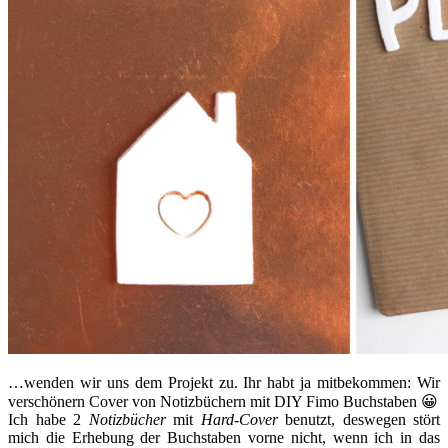
…wenden wir uns dem Projekt zu. Ihr habt ja mitbekommen: Wir
verschönern Cover von Notizbüchern mit DIY Fimo Buchstaben 😀
Ich habe 2
Notizbücher
mit
Hard-Cover
benutzt, deswegen stört
mich die Erhebung der Buchstaben vorne nicht, wenn ich in das