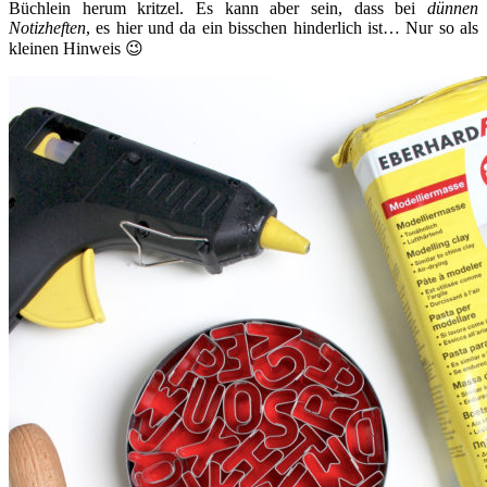
Büchlein herum kritzel. Es kann aber sein, dass bei
dünnen
Notizheften
, es hier und da ein bisschen hinderlich ist… Nur so als
kleinen Hinweis 😉