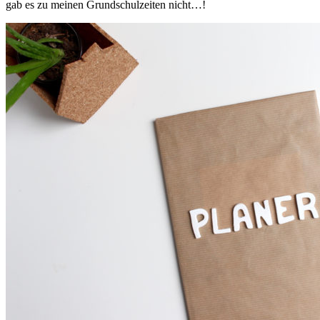
gab es zu meinen Grundschulzeiten nicht…!