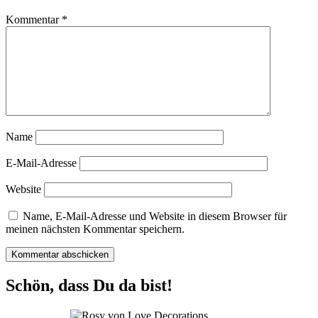
Kommentar
*
Name
E-Mail-Adresse
Website
Name, E-Mail-Adresse und Website in diesem Browser für
meinen nächsten Kommentar speichern.
Schön, dass Du da bist!