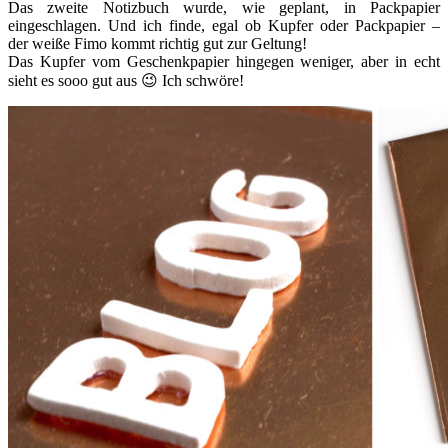
Das zweite Notizbuch wurde, wie geplant, in Packpapier
eingeschlagen. Und ich finde, egal ob Kupfer oder Packpapier –
der weiße Fimo kommt richtig gut zur Geltung!
Das Kupfer vom Geschenkpapier hingegen weniger, aber in echt
sieht es sooo gut aus 😉 Ich schwöre!