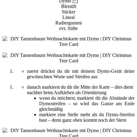
Dymo [
*
]
Bleistift
Sticker
Lineal
Radiergummi
evt. Stifte
zuerst drückst du dir mit deinem Dymo-Gerät deine
gewünschten Worte und Streifen aus
danach markierst du dir die Mitte der Karte – dies dient
nachher beim Aufkleben als Orientierung
wenn du möchtest, markiere dir die Abstände der
Dymostreifen – so wird das Ganze am Ende
gleichmäßig
markiere eine Stelle mehr als du Dymo-Streifen
hast – denn ganz oben kommt noch der Stern