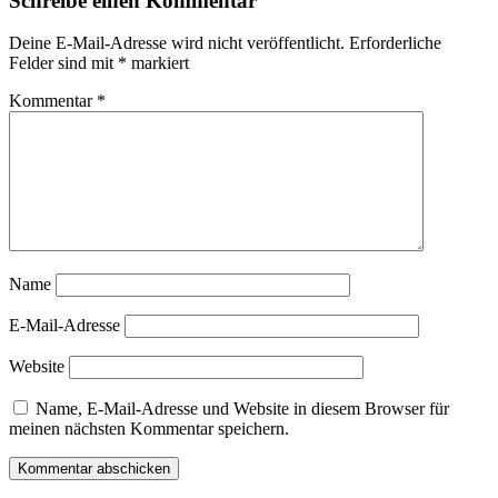
Schreibe einen Kommentar
Deine E-Mail-Adresse wird nicht veröffentlicht.
Erforderliche
Felder sind mit
*
markiert
Kommentar
*
Name
E-Mail-Adresse
Website
Name, E-Mail-Adresse und Website in diesem Browser für
meinen nächsten Kommentar speichern.