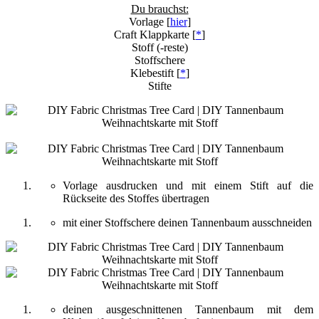
Du brauchst:
Vorlage [
hier
]
Craft Klappkarte [
*
]
Stoff (-reste)
Stoffschere
Klebestift [
*
]
Stifte
Vorlage ausdrucken und mit einem Stift auf die
Rückseite des Stoffes übertragen
mit einer Stoffschere deinen Tannenbaum ausschneiden
deinen ausgeschnittenen Tannenbaum mit dem