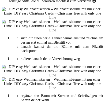
sonstige Stifte, die du benutzen möchtest zum Verzieren 😉
such dir einen der 4 Tannenbäume aus und zeichne am
besten erst einmal mit Bleistift vor
danach kannst du die Bäume mit dem Filzstift
nachspuren
radiere danach deine Vorzeichnung weg
ergänze den Baum mit Sternen und Schriftzügen mit
Stiften deiner Wahl