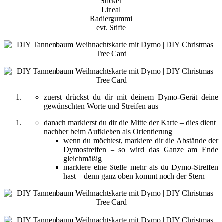
Sticker
Lineal
Radiergummi
evt. Stifte
zuerst drückst du dir mit deinem Dymo-Gerät deine
gewünschten Worte und Streifen aus
danach markierst du dir die Mitte der Karte – dies dient
nachher beim Aufkleben als Orientierung
wenn du möchtest, markiere dir die Abstände der
Dymostreifen – so wird das Ganze am Ende
gleichmäßig
markiere eine Stelle mehr als du Dymo-Streifen
hast – denn ganz oben kommt noch der Stern