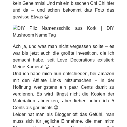
kein Geheimnis! Und mit ein bisschen Chi Chi hier
und da – und schon bekommt das Foto das
gewisse Etwas 😀
Ach ja, und was man nicht vergessen sollte – es
war bis jetzt auch die größte Investition, die ich
gemacht habe, seit Love Decorations existiert:
Meine Kamera! 🙂
Und ich habe mich nun entschieden, bei amazon
mit den Affliate Links mitzumachen – in der
Hoffnung wenigstens ein paar Cents damit zu
verdienen. Es wird längst nicht die Kosten der
Materialien abdecken, aber lieber nehm ich 5
Cents als gar nichts 😉
Leider hat man als Blogger oft das Gefühl, man
muss sich für jegliche Einnahme, die man mitm