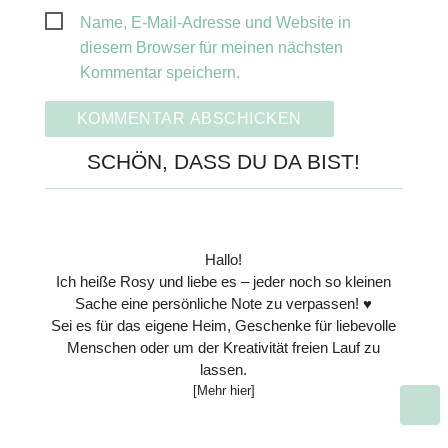
Name, E-Mail-Adresse und Website in
diesem Browser für meinen nächsten
Kommentar speichern.
SCHÖN, DASS DU DA BIST!
Hallo!
Ich heiße Rosy und liebe es – jeder noch so kleinen
Sache eine persönliche Note zu verpassen! ♥
Sei es für das eigene Heim, Geschenke für liebevolle
Menschen oder um der Kreativität freien Lauf zu
lassen.
[Mehr hier]