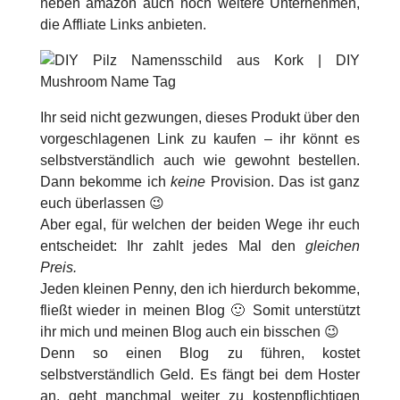
neben amazon auch noch weitere Unternehmen,
die Affliate Links anbieten.
Ihr seid nicht gezwungen, dieses Produkt über den
vorgeschlagenen Link zu kaufen – ihr könnt es
selbstverständlich auch wie gewohnt bestellen.
Dann bekomme ich
keine
Provision. Das ist ganz
euch überlassen 😉
Aber egal, für welchen der beiden Wege ihr euch
entscheidet: Ihr zahlt jedes Mal den
gleichen
Preis.
Jeden kleinen Penny, den ich hierdurch bekomme,
fließt wieder in meinen Blog 🙂 Somit unterstützt
ihr mich und meinen Blog auch ein bisschen 😉
Denn so einen Blog zu führen, kostet
selbstverständlich Geld. Es fängt bei dem Hoster
an, geht manchmal weiter zu kostenpflichtigen