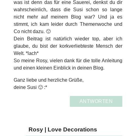
was ist denn das für eine Sauerei, denkst du dir
wahrscheinlich, dass die Susi schon so lange
nicht mehr auf meinem Blog war? Und ja es
stimmt, ich kam leider durch Themenwoche und
Co nicht dazu. 🙁
Dein Beitrag ist natürlich wieder top, aber ich
glaube, du bist der korkverliebteste Mensch der
Welt. *lach*
So meine Rosy, vielen dank für die tolle Anleitung
und einen kleinen Einblick in deinen Blog.
Ganz liebe und herzliche Grüße,
deine Susi 🙂 :*
ANTWORTEN
Rosy | Love Decorations