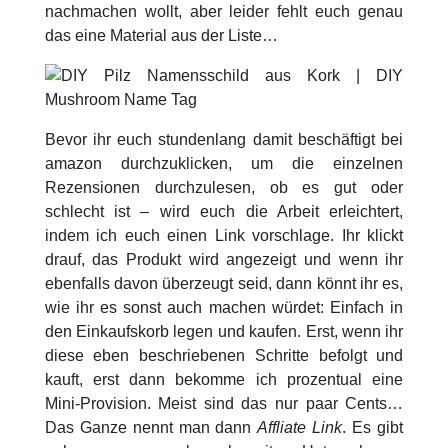
nachmachen wollt, aber leider fehlt euch genau
das eine Material aus der Liste…
Bevor ihr euch stundenlang damit beschäftigt bei
amazon durchzuklicken, um die einzelnen
Rezensionen durchzulesen, ob es gut oder
schlecht ist – wird euch die Arbeit erleichtert,
indem ich euch einen Link vorschlage. Ihr klickt
drauf, das Produkt wird angezeigt und wenn ihr
ebenfalls davon überzeugt seid, dann könnt ihr es,
wie ihr es sonst auch machen würdet: Einfach in
den Einkaufskorb legen und kaufen. Erst, wenn ihr
diese eben beschriebenen Schritte befolgt und
kauft, erst dann bekomme ich prozentual eine
Mini-Provision. Meist sind das nur paar Cents…
Das Ganze nennt man dann
Affliate Link
. Es gibt