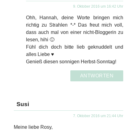
9. Oktober 2016 um 16:42 Uhr
Ohh, Hannah, deine Worte bringen mich
richtig zu Strahlen *-* Das freut mich voll,
dass auch mal von einer nicht-Bloggerin zu
lesen, hihi 🙂
Fühl dich doch bitte lieb geknuddelt und
alles Liebe ♥
Genieß diesen sonnigen Herbst-Sonntag!
ANTWORTEN
Susi
7. Oktober 2016 um 21:44 Uhr
Meine liebe Rosy,