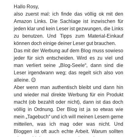
Hallo Rosy,
also zuerst mal: ich finde das völlig ok mit den
Amazon Links. Die Sachlage ist inzwischen für
jeden klar und kein Leser ist gezwungen, die Links
zu benutzen. Und Tipps zum Material-Einkauf
können doch einige deiner Leser gut brauchen.
Das mit der Werbung auf dem Blog muss sowieso
jeder für sich entscheiden. Wird es zu viel und
man verliert seine „Blog-Seele“, dann sind die
Leser irgendwann weg; das regelt sich also von
alleine. 😉
Aber wenn man authentisch bleibt und dann hin
und wieder mal direkte Werbung für ein Produkt
macht (ob bezahlt oder nicht), dann ist das doch
völlig in Ordnung. Der Blog ist ja so etwas wie
mein „Tagebuch“ und ich will meinen Lesern gerne
mitteilen, was ich mag oder was nicht. Und
Bloggen ist oft auch echte Arbeit. Warum sollten