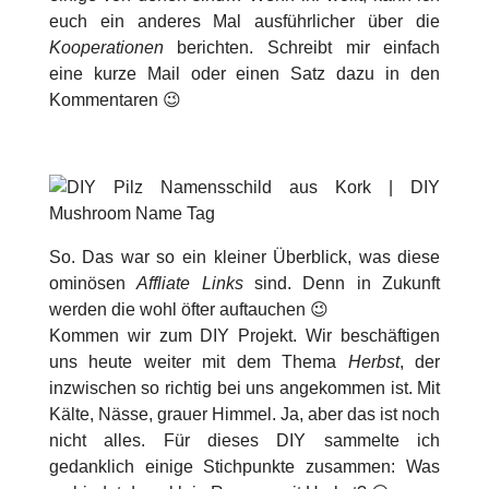
euch ein anderes Mal ausführlicher über die
Kooperationen
berichten. Schreibt mir einfach
eine kurze Mail oder einen Satz dazu in den
Kommentaren 😉
So. Das war so ein kleiner Überblick, was diese
ominösen
Affliate Links
sind. Denn in Zukunft
werden die wohl öfter auftauchen 😉
Kommen wir zum DIY Projekt. Wir beschäftigen
uns heute weiter mit dem Thema
Herbst
, der
inzwischen so richtig bei uns angekommen ist. Mit
Kälte, Nässe, grauer Himmel. Ja, aber das ist noch
nicht alles. Für dieses DIY sammelte ich
gedanklich einige Stichpunkte zusammen: Was