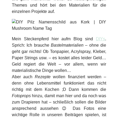
Themes und hört bei den Materialien für die
einzelnen Projekte auf.
Mein Steckenpferd hier aufm Blog sind
DIYs
.
Sprich: Ich brauche
Bastelmaterialien
– ohne die
geht gar nichts! Ob Tonpapier, Acrylspray, Kleber,
Paper Strings usw. – es kostet alles leider Geld…
Geld regiert die Welt – vor allem, wenn wir
materialistische Dinge wollen…
Aber auch
Rezepte
wollen finanziert werden –
denn ohne Lebensmittel funktioniert das nicht
richtig mit dem Kochen ;D Dann kommen die
Fotoprops
hinzu, damit man hier und da noch was
zum Drapieren hat – schließlich sollen die Bilder
ansprechend aussehen 😉 Das Fotos eine
wichtige Rolle in unseren Beiträgen spielen, ist