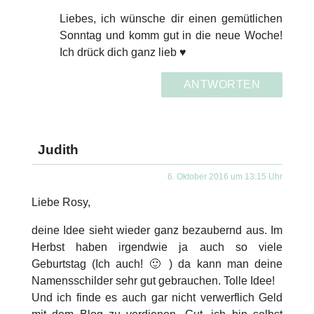
Liebes, ich wünsche dir einen gemütlichen
Sonntag und komm gut in die neue Woche!
Ich drück dich ganz lieb ♥
ANTWORTEN
Judith
6. Oktober 2016 um 13:15 Uhr
Liebe Rosy,
deine Idee sieht wieder ganz bezaubernd aus. Im
Herbst haben irgendwie ja auch so viele
Geburtstag (Ich auch! 🙂 ) da kann man deine
Namensschilder sehr gut gebrauchen. Tolle Idee!
Und ich finde es auch gar nicht verwerflich Geld