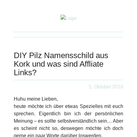
DIY Pilz Namensschild aus
Kork und was sind Affliate
Links?
5. Oktober 2016
Huhu meine Lieben,
heute möchte ich über etwas Spezielles mit euch
sprechen. Eigentlich bin ich der persönlichen
Meinung – es sollte selbstverständlich sein… Aber
es scheint nicht so, deswegen möchte ich doch
gerne ein paar Worte darüber loswerden.