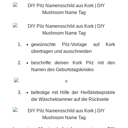
gewünschte Pilz-Vorlage auf Kork
übertragen und ausschneiden
beschrifte deinen Kork Pilz mit den
Namen des Geburtstagskindes
befestige mit Hilfe der Heißklebepistole
die Wäscheklammer auf die Rückseite