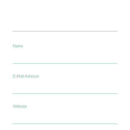
Name
E-Mail-Adresse
Website