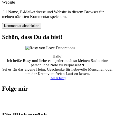
Website
Name, E-Mail-Adresse und Website in diesem Browser für
meinen nächsten Kommentar speichern.
Schön, dass Du da bist!
Hallo!
Ich heiße Rosy und liebe es – jeder noch so kleinen Sache eine
persönliche Note zu verpassen! ♥
Sei es für das eigene Heim, Geschenke für liebevolle Menschen oder
um der Kreativität freien Lauf zu lassen.
[Mehr hier]
Folge mir
Ein Blick zurück