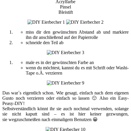
Acrylfarbe
Pinsel
Bleistift
miss dir den gewünschten Abstand ab und markiere
ihn dir anschließend auf der Papierrolle
schneide den Teil ab
male es in der gewünschten Farbe an
wenn du möchtest, kannst du es mit Schrift oder Washi-
Tape o.Ä. verzieren
Das war´s eigentlich schon. Wie gesagt, einfach nach dem eigenen
Gusto noch verzieren oder einfach so lassen 🙂 Also ein Easy-
Peasy-DIY!
Selbstverständlich könnt ihr sie auch nochmal verwenden, solange
sie nicht kaputt sind – es ist hier keiner gezwungen,
sie wegzuschmeißen nach einmaligem Benutzen 😀