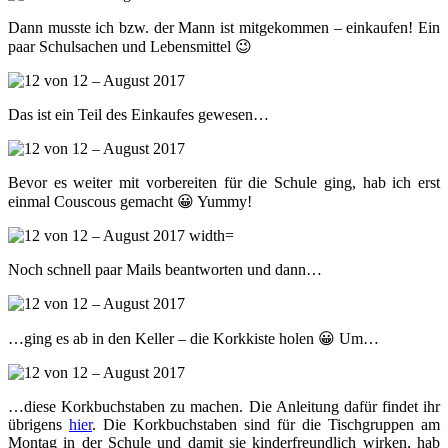
Dann musste ich bzw. der Mann ist mitgekommen – einkaufen! Ein
paar Schulsachen und Lebensmittel 😉
Das ist ein Teil des Einkaufes gewesen…
Bevor es weiter mit vorbereiten für die Schule ging, hab ich erst
einmal Couscous gemacht 😀 Yummy!
Noch schnell paar Mails beantworten und dann…
…ging es ab in den Keller – die Korkkiste holen 😀 Um…
…diese Korkbuchstaben zu machen. Die Anleitung dafür findet ihr
übrigens
hier
. Die Korkbuchstaben sind für die Tischgruppen am
Montag in der Schule und damit sie kinderfreundlich wirken, hab