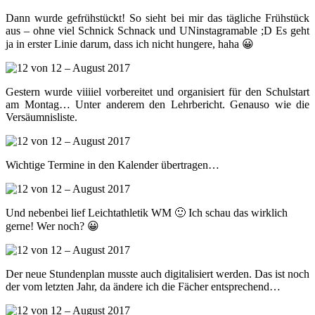
Dann wurde gefrühstückt! So sieht bei mir das tägliche Frühstück
aus – ohne viel Schnick Schnack und UNinstagramable ;D Es geht
ja in erster Linie darum, dass ich nicht hungere, haha 😀
Gestern wurde viiiiel vorbereitet und organisiert für den Schulstart
am Montag… Unter anderem den Lehrbericht. Genauso wie die
Versäumnisliste.
Wichtige Termine in den Kalender übertragen…
Und nebenbei lief Leichtathletik WM 🙂 Ich schau das wirklich
gerne! Wer noch? 😀
Der neue Stundenplan musste auch digitalisiert werden. Das ist noch
der vom letzten Jahr, da ändere ich die Fächer entsprechend…