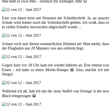
Mal hieß es zwei Mal – Deutsch für Anfänger, bitte 😉
Eine von ihnen lernt seit Neustem die Schreibschrift. Ja, an unserer
Schule wird immer noch die Schreibschrift gelehrt. Ich weiß, dass es
in vielen Schulen inzwischen abgeschafft wurde…
Schaut euch mal diesen sommerlichen Himmel an! Man merkt, dass
der Flughafen nur 20 Minuten von uns entfernt liegt.
Gegen kurz vor 18 Uhr kam ich wieder daheim an. Erst einmal was
Essen – ich hatte so einen Mords-Hunger 😀 Also, machte ich mir
Wraps!
Während ich aß, hab ich mir die neue Staffel von
Orange is the new
Black
reingezogen 😀