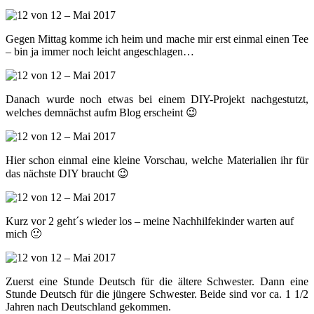
Gegen Mittag komme ich heim und mache mir erst einmal einen Tee
– bin ja immer noch leicht angeschlagen…
Danach wurde noch etwas bei einem DIY-Projekt nachgestutzt,
welches demnächst aufm Blog erscheint 😉
Hier schon einmal eine kleine Vorschau, welche Materialien ihr für
das nächste DIY braucht 😉
Kurz vor 2 geht´s wieder los – meine Nachhilfekinder warten auf
mich 🙂
Zuerst eine Stunde Deutsch für die ältere Schwester. Dann eine
Stunde Deutsch für die jüngere Schwester. Beide sind vor ca. 1 1/2
Jahren nach Deutschland gekommen.