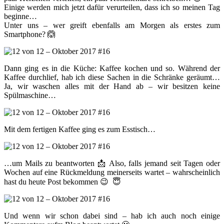
Einige werden mich jetzt dafür verurteilen, dass ich so meinen Tag
beginne…
Unter uns – wer greift ebenfalls am Morgen als erstes zum
Smartphone? 🙆
Dann ging es in die Küche: Kaffee kochen und so. Während der
Kaffee durchlief, hab ich diese Sachen in die Schränke geräumt…
Ja, wir waschen alles mit der Hand ab – wir besitzen keine
Spülmaschine…
Mit dem fertigen Kaffee ging es zum Esstisch…
…um Mails zu beantworten 📩 Also, falls jemand seit Tagen oder
Wochen auf eine Rückmeldung meinerseits wartet – wahrscheinlich
hast du heute Post bekommen 😉 😇
Und wenn wir schon dabei sind – hab ich auch noch einige