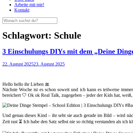
Arbeite mit mir!
Kontakt
Schlagwort:
Schule
3 Einschulungs DIYs mit dem „Deine Ding
22. August 2025
23. August 2025
Hello hello ihr Lieben 🎀
Nächste Woche ist es schon soweit und ich kann es teilweise immer 
bereichert 🤍 Ok ok Real Talk, zugegeben – jeder der Kids hat, wei
Und genau dieses Kind – ihr seht sie auch gerade im Bild – wird näc
Zeit rast ⏳ Ich habe den Satz selbst nie so richtig verstanden als ich