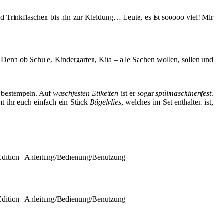
d Trinkflaschen bis hin zur Kleidung… Leute, es ist sooooo viel! Mir
 Denn ob Schule, Kindergarten, Kita – alle Sachen wollen, sollen und
bestempeln. Auf
waschfesten Etiketten
ist er sogar
spülmaschinenfest
.
 ihr euch einfach ein Stück
Bügelvlies
, welches im Set enthalten ist,