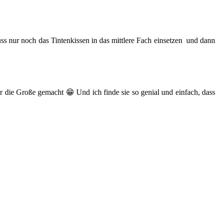
ss nur noch das Tintenkissen in das mittlere Fach einsetzen und dann
r die Große gemacht 😁 Und ich finde sie so genial und einfach, dass