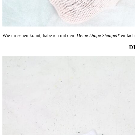
Wie ihr sehen könnt, habe ich mit dem
Deine Dinge Stempel*
einfach
D