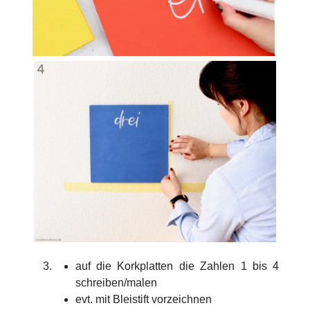
auf die Korkplatten die Zahlen 1 bis 4
schreiben/malen
evt. mit Bleistift vorzeichnen