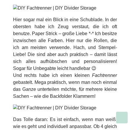
Hier sogar mal ein Blick in eine Schublade. In der
obersten habe ich Zeug verstaut, die ich oft
benutze. Paper Strick – große Liebe *-* Ich besitze
inzwischen alle Farben. Hier nur die Rollen, die
ich am meisten verwende. Hach, und Stempel-
Liebe! Die sind aber auch praktisch – damit lässt
sich alles aufhübschen und personalisieren!
Sogar für Unbegabte leicht handlebar 😉
Und rechts habe ich einen kleinen
Fachtrenner
gebastelt. Mega praktisch, wenn man noch einmal
das Ganze unterteilen möchte, für mehrere kleine
Sachen – wie die Backfolder Klammern!
Das Tolle daran: Es ist einfach, wenn man weiß,
wie es geht und individuell anpassbar. Ob 4 gleich