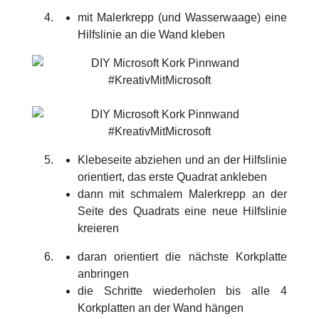
mit Malerkrepp (und Wasserwaage) eine
Hilfslinie an die Wand kleben
Klebeseite abziehen und an der Hilfslinie
orientiert, das erste Quadrat ankleben
dann mit schmalem Malerkrepp an der
Seite des Quadrats eine neue Hilfslinie
kreieren
daran orientiert die nächste Korkplatte
anbringen
die Schritte wiederholen bis alle 4
Korkplatten an der Wand hängen