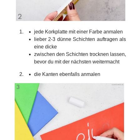
jede Korkplatte mit einer Farbe anmalen
lieber 2-3 dünne Schichten auftragen als
eine dicke
zwischen den Schichten trocknen lassen,
bevor du mit der nächsten weitermacht
die Kanten ebenfalls anmalen