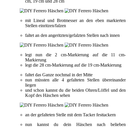
cm, 19 cm und 28 cm
mit Lineal und Brotmesser an den eben markierten
Stellen einritzen/falzen
faltet an den angeritzten/gefalzten Stellen nach innen
legt nun die 2 cm-Markierung auf die 11 cm-
Markierung
legt die 28 cm-Markierung auf die 19 cm-Markierung
faltet das Ganze nochmal in der Mitte
nun müssten alle 4 gefalteten Stellen übereinander
liegen
und schon kannst du die beiden Ohren/Löffel und den
Kopf des Häschen sehen
an der gefalteten Stelle mit dem Tacker festtackern
nun kannst du dein Häschen nach belieben