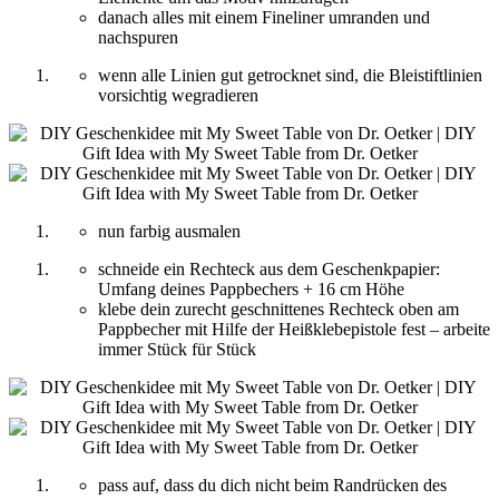
danach alles mit einem Fineliner umranden und
nachspuren
wenn alle Linien gut getrocknet sind, die Bleistiftlinien
vorsichtig wegradieren
nun farbig ausmalen
schneide ein Rechteck aus dem Geschenkpapier:
Umfang deines Pappbechers + 16 cm Höhe
klebe dein zurecht geschnittenes Rechteck oben am
Pappbecher mit Hilfe der Heißklebepistole fest – arbeite
immer Stück für Stück
pass auf, dass du dich nicht beim Randrücken des