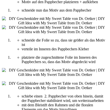
Motiv auf den Pappbecher platzieren + aufkleben
schneide nun das Motiv aus dem Pappbecher
schneide die Folie so zu, dass sie größer als das Motiv
ist
verteile im Inneren des Pappbechers Kleber
platziere die zugeschnittene Folie im Inneren des
Pappbechers so, dass das Motiv abgedeckt wird
schiebe einen 2. Pappbecher von oben hinein, damit
der Pappbecher stabilisiert wird, um weiterzuarbeiten
mit dem Bleistift den Rahmen und die floralen
Elemente um das Motiv hinzufügen