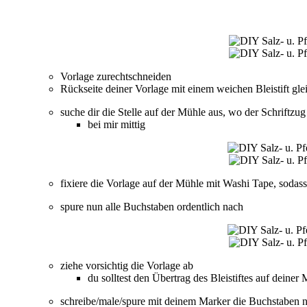
Vorlage zurechtschneiden
Rückseite deiner Vorlage mit einem weichen Bleistift gle
suche dir die Stelle auf der Mühle aus, wo der Schriftzug 
bei mir mittig
fixiere die Vorlage auf der Mühle mit Washi Tape, sodass 
spure nun alle Buchstaben ordentlich nach
ziehe vorsichtig die Vorlage ab
du solltest den Übertrag des Bleistiftes auf deiner
schreibe/male/spure mit deinem Marker die Buchstaben 