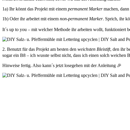
1a) Ihr könnt das Projekt mit einem
permanent Marker
machen, dann 
1b) Oder ihr arbeitet mit einem
non-permanent Marker
. Sprich, ihr 
It´s up to you – mit welcher Methode ihr arbeiten wollt, funktioniert 
2. Benutzt für das Projekt am besten den
weichsten Bleistift
, den ihr 
sogar ein B8 – ich wusste selbst nicht, dass ich einen solch weichen Blei
Hinweise fertig. Also kann´s jetzt losegehen mit der Anleitung 🎉