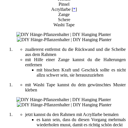
Pinsel
Acrylfarbe [
*
]
Zange
Schere
Washi Tape
zuallererst entfernst du die Rückwand und die Scheibe
aus dem Rahmen
mit Hilfe einer Zange kannst du die Halterungen
entfernen
mit bisschen Kraft und Geschick sollte es nicht
allzu schwer sein, sie herauszuziehen
mit Washi Tape kannst du dein gewünschtes Muster
kleben
jetzt kannst du den Rahmen mit Acrylfarbe bemalen
es kann sein, dass du diesen Vorgang mehrmals
wiederholen musst, damit es richtig schön deckt