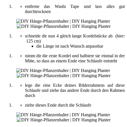
entferne das Washi Tape und lass alles gut
durchtrocknen
schneide dir nun 4 gleich lange Kordelstücke ab (hier:
125 cm)
die Länge ist nach Wunsch anpassbar
nimm dir die erste Kordel und halbiere sie einmal in der
Mitte, so dass an einem Ende eine Schlaufe entsteht
lege die eine Ecke deines Bilderrahmens auf diese
Schlaufe und ziehe das andere Ende durch den Rahmen
durch
ziehe dieses Ende durch die Schlaufe