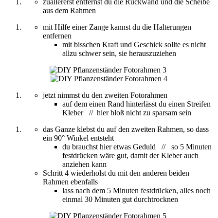
zuallererst entfernst du die Rückwand und die Scheibe
aus dem Rahmen
mit Hilfe einer Zange kannst du die Halterungen
entfernen
mit bisschen Kraft und Geschick sollte es nicht
allzu schwer sein, sie herauszuziehen
jetzt nimmst du den zweiten Fotorahmen
auf dem einen Rand hinterlässt du einen Streifen
Kleber // hier bloß nicht zu sparsam sein
das Ganze klebst du auf den zweiten Rahmen, so dass
ein 90° Winkel entsteht
du brauchst hier etwas Geduld // so 5 Minuten
festdrücken wäre gut, damit der Kleber auch
anziehen kann
Schritt 4 wiederholst du mit den anderen beiden
Rahmen ebenfalls
lass nach dem 5 Minuten festdrücken, alles noch
einmal 30 Minuten gut durchtrocknen