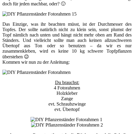
doch für jeden machbar, oder? 🙂
Das Einzige, was ihr beachten müsst, ist der Durchmesser des
Topfes. Der sollte natürlich nicht zu klein sein, sonst plumst der
Topf nämlich nach unten und hängt nicht mehr oben am Rand des
Ständers. Und vielleicht sollte man auch keinen allzuschweren
Übertopf aus Ton oder so benutzen – da wir es nur
zusammenkleben, wird es keine 10 kg schwere Topfpflanzen
überstehen 😉
Kommen wir nun zu der Anleitung:
Du brauchst:
4 Fotorahmen
Holzkleber
Zange
evt. Schraubzwinge
evt. Übertopf