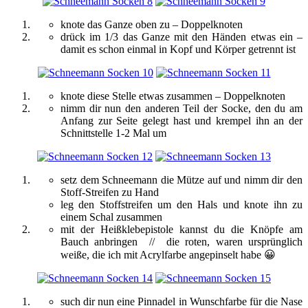
knote das Ganze oben zu – Doppelknoten
drück im 1/3 das Ganze mit den Händen etwas ein –
damit es schon einmal in Kopf und Körper getrennt ist
knote diese Stelle etwas zusammen – Doppelknoten
nimm dir nun den anderen Teil der Socke, den du am
Anfang zur Seite gelegt hast und krempel ihn an der
Schnittstelle 1-2 Mal um
setz dem Schneemann die Mütze auf und nimm dir den
Stoff-Streifen zu Hand
leg den Stoffstreifen um den Hals und knote ihn zu
einem Schal zusammen
mit der Heißklebepistole kannst du die Knöpfe am
Bauch anbringen // die roten, waren ursprünglich
weiße, die ich mit Acrylfarbe angepinselt habe 😀
such dir nun eine Pinnadel in Wunschfarbe für die Nase