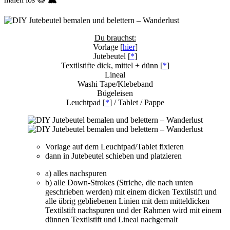
Du brauchst:
Vorlage [
hier
]
Jutebeutel [
*
]
Textilstifte dick, mittel + dünn [
*
]
Lineal
Washi Tape/Klebeband
Bügeleisen
Leuchtpad [
*
] / Tablet / Pappe
Vorlage auf dem Leuchtpad/Tablet fixieren
dann in Jutebeutel schieben und platzieren
a) alles nachspuren
b) alle Down-Strokes (Striche, die nach unten
geschrieben werden) mit einem dicken Textilstift und
alle übrig gebliebenen Linien mit dem mitteldicken
Textilstift nachspuren und der Rahmen wird mit einem
dünnen Textilstift und Lineal nachgemalt