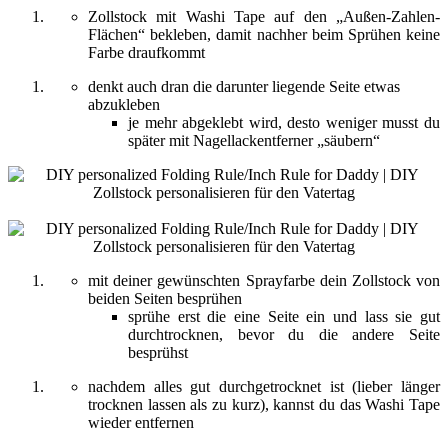
Zollstock mit Washi Tape auf den „Außen-Zahlen-
Flächen“ bekleben, damit nachher beim Sprühen keine
Farbe draufkommt
denkt auch dran die darunter liegende Seite etwas
abzukleben
je mehr abgeklebt wird, desto weniger musst du
später mit Nagellackentferner „säubern“
mit deiner gewünschten Sprayfarbe dein Zollstock von
beiden Seiten besprühen
sprühe erst die eine Seite ein und lass sie gut
durchtrocknen, bevor du die andere Seite
besprühst
nachdem alles gut durchgetrocknet ist (lieber länger
trocknen lassen als zu kurz), kannst du das Washi Tape
wieder entfernen