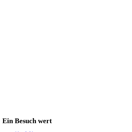
Ein Besuch wert