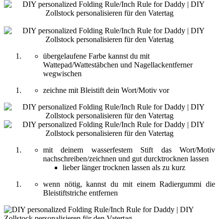
übergelaufene Farbe kannst du mit
Wattepad/Wattestäbchen und Nagellackentferner
wegwischen
zeichne mit Bleistift dein Wort/Motiv vor
mit deinem wasserfestem Stift das Wort/Motiv
nachschreiben/zeichnen und gut durcktrocknen lassen
lieber länger trocknen lassen als zu kurz
wenn nötig, kannst du mit einem Radiergummi die
Bleistiftstriche entfernen