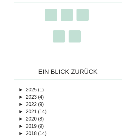
EIN BLICK ZURÜCK
►
2025 (1)
►
2023 (4)
►
2022 (9)
►
2021 (14)
►
2020 (8)
►
2019 (9)
►
2018 (14)