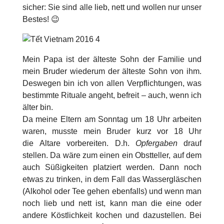
sicher: Sie sind alle lieb, nett und wollen nur unser
Bestes! 😉
Mein Papa ist der älteste Sohn der Familie und
mein Bruder wiederum der älteste Sohn von ihm.
Deswegen bin ich von allen Verpflichtungen, was
bestimmte Rituale angeht, befreit – auch, wenn ich
älter bin.
Da meine Eltern am Sonntag um 18 Uhr arbeiten
waren, musste mein Bruder kurz vor 18 Uhr
die Altare vorbereiten. D.h.
Opfergaben
drauf
stellen. Da wäre zum einen ein Obstteller, auf dem
auch Süßigkeiten platziert werden. Dann noch
etwas zu trinken, in dem Fall das Wassergläschen
(Alkohol oder Tee gehen ebenfalls) und wenn man
noch lieb und nett ist, kann man die eine oder
andere Köstlichkeit kochen und dazustellen. Bei