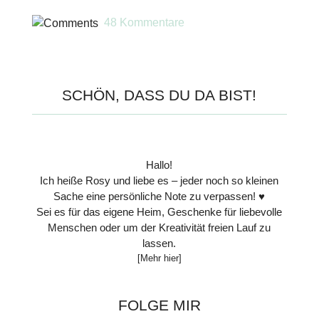
48 Kommentare
SCHÖN, DASS DU DA BIST!
Hallo!
Ich heiße Rosy und liebe es – jeder noch so kleinen
Sache eine persönliche Note zu verpassen! ♥
Sei es für das eigene Heim, Geschenke für liebevolle
Menschen oder um der Kreativität freien Lauf zu
lassen.
[Mehr hier]
FOLGE MIR