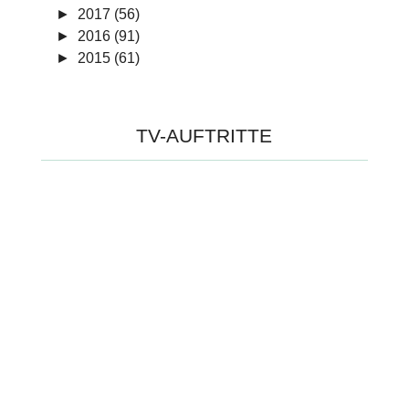
►
2017 (56)
►
2016 (91)
►
2015 (61)
TV-AUFTRITTE