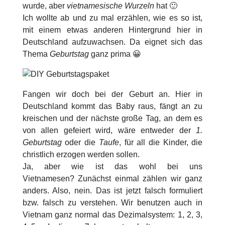
wurde, aber
vietnamesische Wurzeln
hat 🙂
Ich wollte ab und zu mal erzählen, wie es so ist,
mit einem etwas anderen Hintergrund hier in
Deutschland aufzuwachsen. Da eignet sich das
Thema
Geburtstag
ganz prima 😀
Fangen wir doch bei der Geburt an. Hier in
Deutschland kommt das Baby raus, fängt an zu
kreischen und der nächste große Tag, an dem es
von allen gefeiert wird, wäre entweder der
1.
Geburtstag
oder die
Taufe
, für all die Kinder, die
christlich erzogen werden sollen.
Ja, aber wie ist das wohl bei uns
Vietnamesen? Zunächst einmal zählen wir ganz
anders. Also, nein. Das ist jetzt falsch formuliert
bzw. falsch zu verstehen. Wir benutzen auch in
Vietnam ganz normal das Dezimalsystem: 1, 2, 3,