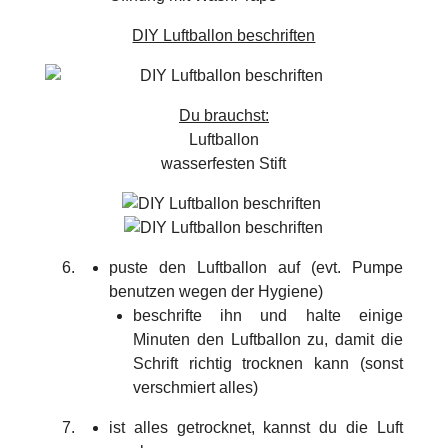
DIY Luftballon beschriften
Du brauchst:
Luftballon
wasserfesten Stift
puste den Luftballon auf (evt. Pumpe
benutzen wegen der Hygiene)
beschrifte ihn und halte einige
Minuten den Luftballon zu, damit die
Schrift richtig trocknen kann (sonst
verschmiert alles)
ist alles getrocknet, kannst du die Luft