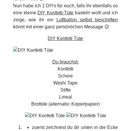
Nun habe ich 2 DIYs für euch, falls ihr ebenfalls so
eine kleine
DIY Konfetti-Tüte
basteln wollt und ich
zeige, wie ihr ein
Luftballon selbst beschriften
könnt mit einer ganz persönlichen Message 😉
DIY Konfetti Tüte
Du brauchst:
Konfetti
Schere
Washi Tape
Stifte
Lineal
Brottüte (alternativ: Kopierpapier)
zuerst zeichnest du dir unten in die Ecke