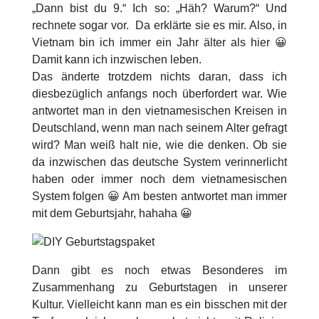
„Dann bist du 9.“ Ich so: „Häh? Warum?“ Und
rechnete sogar vor. Da erklärte sie es mir. Also, in
Vietnam bin ich immer ein Jahr älter als hier 😀
Damit kann ich inzwischen leben.
Das änderte trotzdem nichts daran, dass ich
diesbezüglich anfangs noch überfordert war. Wie
antwortet man in den vietnamesischen Kreisen in
Deutschland, wenn man nach seinem Alter gefragt
wird? Man weiß halt nie, wie die denken. Ob sie
da inzwischen das deutsche System verinnerlicht
haben oder immer noch dem vietnamesischen
System folgen 😀 Am besten antwortet man immer
mit dem Geburtsjahr, hahaha 😀
Dann gibt es noch etwas Besonderes im
Zusammenhang zu Geburtstagen in unserer
Kultur. Vielleicht kann man es ein bisschen mit der