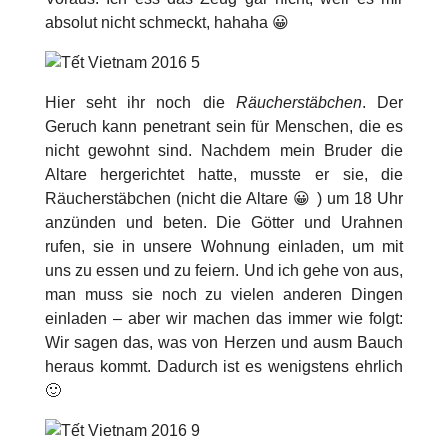
absolut nicht schmeckt, hahaha 😀
Hier seht ihr noch die
Räucherstäbchen
. Der
Geruch kann penetrant sein für Menschen, die es
nicht gewohnt sind. Nachdem mein Bruder die
Altare hergerichtet hatte, musste er sie, die
Räucherstäbchen (nicht die Altare 😀 ) um 18 Uhr
anzünden und beten. Die Götter und Urahnen
rufen, sie in unsere Wohnung einladen, um mit
uns zu essen und zu feiern. Und ich gehe von aus,
man muss sie noch zu vielen anderen Dingen
einladen – aber wir machen das immer wie folgt:
Wir sagen das, was von Herzen und ausm Bauch
heraus kommt. Dadurch ist es wenigstens ehrlich
🙂