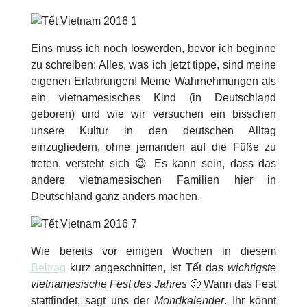
Eins muss ich noch loswerden, bevor ich beginne
zu schreiben: Alles, was ich jetzt tippe, sind meine
eigenen Erfahrungen! Meine Wahrnehmungen als
ein vietnamesisches Kind (in Deutschland
geboren) und wie wir versuchen ein bisschen
unsere Kultur in den deutschen Alltag
einzugliedern, ohne jemanden auf die Füße zu
treten, versteht sich 😉 Es kann sein, dass das
andere vietnamesischen Familien hier in
Deutschland ganz anders machen.
Wie bereits vor einigen Wochen in diesem
Beitrag
kurz angeschnitten, ist
Tết
das
wichtigste
vietnamesische Fest des Jahres
🙂 Wann das Fest
stattfindet, sagt uns der
Mondkalender
. Ihr könnt