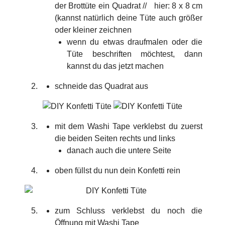
der Brottüte ein Quadrat // hier: 8 x 8 cm
(kannst natürlich deine Tüte auch größer
oder kleiner zeichnen
wenn du etwas draufmalen oder die
Tüte beschriften möchtest, dann
kannst du das jetzt machen
schneide das Quadrat aus
mit dem Washi Tape verklebst du zuerst
die beiden Seiten rechts und links
danach auch die untere Seite
oben füllst du nun dein Konfetti rein
zum Schluss verklebst du noch die
Öffnung mit Washi Tape