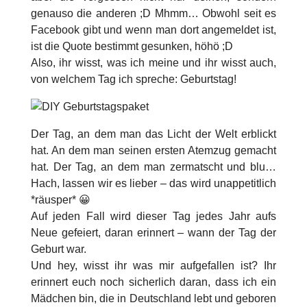
genauso die anderen ;D Mhmm… Obwohl seit es
Facebook gibt und wenn man dort angemeldet ist,
ist die Quote bestimmt gesunken, höhö ;D
Also, ihr wisst, was ich meine und ihr wisst auch,
von welchem Tag ich spreche: Geburtstag!
Der Tag, an dem man das Licht der Welt erblickt
hat. An dem man seinen ersten Atemzug gemacht
hat. Der Tag, an dem man zermatscht und blu…
Hach, lassen wir es lieber – das wird unappetitlich
*räusper* 😀
Auf jeden Fall wird dieser Tag jedes Jahr aufs
Neue gefeiert, daran erinnert – wann der Tag der
Geburt war.
Und hey, wisst ihr was mir aufgefallen ist? Ihr
erinnert euch noch sicherlich daran, dass ich ein
Mädchen bin, die in Deutschland lebt und geboren