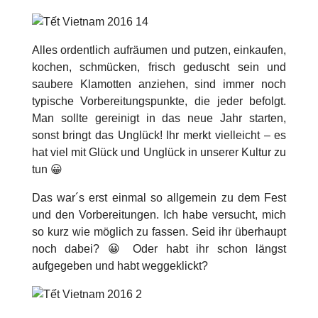
Alles ordentlich aufräumen und putzen, einkaufen,
kochen, schmücken, frisch geduscht sein und
saubere Klamotten anziehen, sind immer noch
typische Vorbereitungspunkte, die jeder befolgt.
Man sollte gereinigt in das neue Jahr starten,
sonst bringt das Unglück! Ihr merkt vielleicht – es
hat viel mit Glück und Unglück in unserer Kultur zu
tun 😀
Das war´s erst einmal so allgemein zu dem Fest
und den Vorbereitungen. Ich habe versucht, mich
so kurz wie möglich zu fassen. Seid ihr überhaupt
noch dabei? 😀 Oder habt ihr schon längst
aufgegeben und habt weggeklickt?