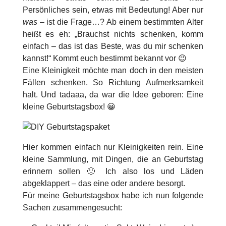
Persönliches sein, etwas mit Bedeutung! Aber nur
was
– ist die Frage…? Ab einem bestimmten Alter
heißt es eh: „Brauchst nichts schenken, komm
einfach – das ist das Beste, was du mir schenken
kannst!“ Kommt euch bestimmt bekannt vor 😉
Eine Kleinigkeit möchte man doch in den meisten
Fällen schenken. So Richtung Aufmerksamkeit
halt. Und tadaaa, da war die Idee geboren:
Eine
kleine Geburtstagsbox
! 😀
Hier kommen einfach nur Kleinigkeiten rein. Eine
kleine Sammlung, mit Dingen, die an Geburtstag
erinnern sollen 🙂 Ich also los und Läden
abgeklappert – das eine oder andere besorgt.
Für meine Geburtstagsbox habe ich nun folgende
Sachen zusammengesucht: