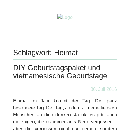
Schlagwort:
Heimat
DIY Geburtstagspaket und
vietnamesische Geburtstage
30. Juli 2016
Einmal im Jahr kommt der Tag. Der ganz
besondere Tag. Der Tag, an dem all deine liebsten
Menschen an dich denken. Ja ok, es gibt auch
diejenigen, die es immer aufs Neue vergessen –
aber die vergessen nicht nur deinen, sondern