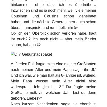
hinkommen, ohne dass ich es übertreibe…
Inzwischen sind es ja noch mehr, weil viele meiner
Cousinen und Cousins schon geheiratet
haben und die nächste Generationen auch schon
überall rumsprießt und rumhüpft, hihi 😀
Ob ich den Überblick schon verloren habe, fragt
ihr euch?!? Ich noch nicht – aber mein Bruder
schon, hahaha 😀
Auf jeden Fall fragte mich eine meiner Großtanten
nach meinem Alter und mein Papa sagte ihr: „9.“
Und ich war, wie man halt als 8-jährige ist, wütend.
Mein Papa wusste mein Alter nicht! Also
widersprach ich: „Ich bin 8!“ Da fragte meine
Großtante nett: „In welchem Jahr bist du denn
geboren, Liebes?“
Nach kurzem Nachdenken, sagte sie ebenfalls: