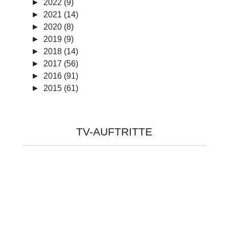
►
2022 (9)
►
2021 (14)
►
2020 (8)
►
2019 (9)
►
2018 (14)
►
2017 (56)
►
2016 (91)
►
2015 (61)
TV-AUFTRITTE