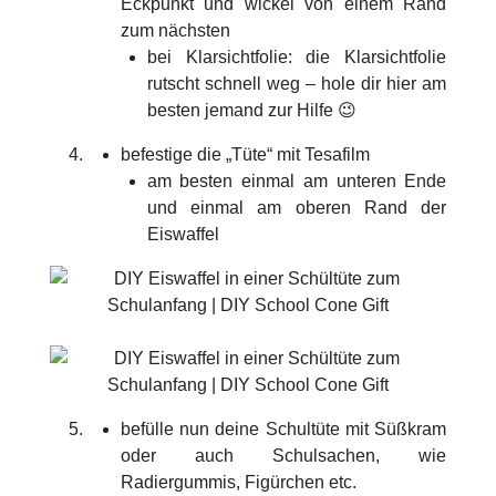
Eckpunkt und wickel von einem Rand
zum nächsten
bei Klarsichtfolie: die Klarsichtfolie
rutscht schnell weg – hole dir hier am
besten jemand zur Hilfe 😉
befestige die „Tüte“ mit Tesafilm
am besten einmal am unteren Ende
und einmal am oberen Rand der
Eiswaffel
befülle nun deine Schultüte mit Süßkram
oder auch Schulsachen, wie
Radiergummis, Figürchen etc.