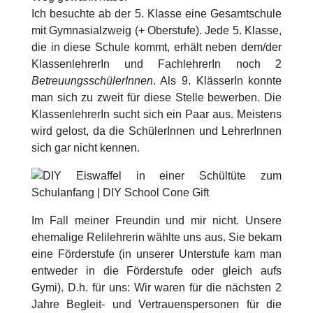
Ich besuchte ab der 5. Klasse eine Gesamtschule
mit Gymnasialzweig (+ Oberstufe). Jede 5. Klasse,
die in diese Schule kommt, erhält neben dem/der
KlassenlehrerIn und FachlehrerIn noch 2
BetreuungsschülerInnen
. Als 9. KlässerIn konnte
man sich zu zweit für diese Stelle bewerben. Die
KlassenlehrerIn sucht sich ein Paar aus. Meistens
wird gelost, da die SchülerInnen und LehrerInnen
sich gar nicht kennen.
Im Fall meiner Freundin und mir nicht. Unsere
ehemalige Relilehrerin wählte uns aus. Sie bekam
eine Förderstufe (in unserer Unterstufe kam man
entweder in die Förderstufe oder gleich aufs
Gymi). D.h. für uns: Wir waren für die nächsten 2
Jahre Begleit- und Vertrauenspersonen für die