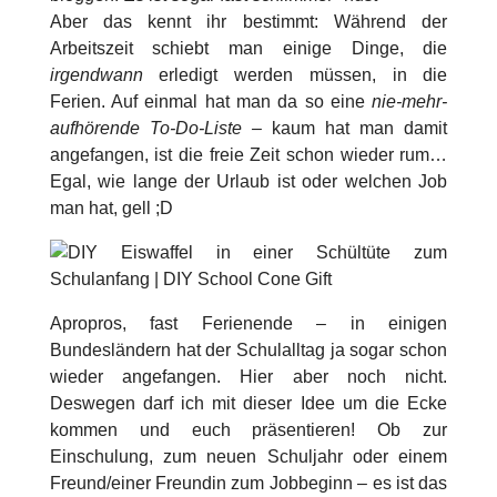
Aber das kennt ihr bestimmt: Während der
Arbeitszeit schiebt man einige Dinge, die
irgendwann
erledigt werden müssen, in die
Ferien. Auf einmal hat man da so eine
nie-mehr-
aufhörende To-Do-Liste –
kaum hat man damit
angefangen, ist die freie Zeit schon wieder rum…
Egal, wie lange der Urlaub ist oder welchen Job
man hat, gell ;D
Apropros, fast Ferienende – in einigen
Bundesländern hat der Schulalltag ja sogar schon
wieder angefangen. Hier aber noch nicht.
Deswegen darf ich mit dieser Idee um die Ecke
kommen und euch präsentieren! Ob zur
Einschulung, zum neuen Schuljahr oder einem
Freund/einer Freundin zum Jobbeginn – es ist das