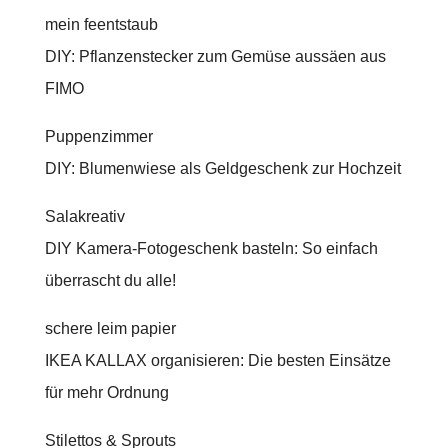
mein feentstaub
DIY: Pflanzenstecker zum Gemüse aussäen aus
FIMO
Puppenzimmer
DIY: Blumenwiese als Geldgeschenk zur Hochzeit
Salakreativ
DIY Kamera-Fotogeschenk basteln: So einfach
überrascht du alle!
schere leim papier
IKEA KALLAX organisieren: Die besten Einsätze
für mehr Ordnung
Stilettos & Sprouts