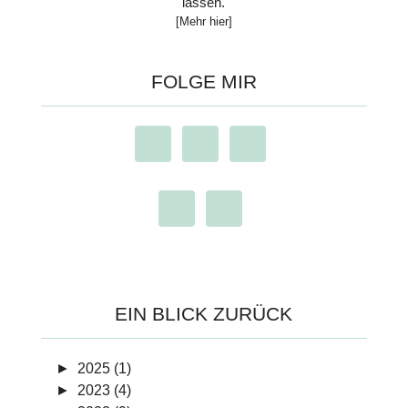
lassen.
[Mehr hier]
FOLGE MIR
EIN BLICK ZURÜCK
►
2025 (1)
►
2023 (4)