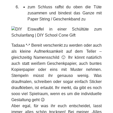
zum Schluss raffst du oben die Tüte
zusammen und bindest das Ganze mit
Paper String / Geschenkband zu
Tadaaa *-* Bereit verschenkt zu werden oder auch
als kleine Aufmerksamkeit auf dem Teller –
gleichzeitig Namensschild 🙂 Ihr könnt natürlich
auch statt weißem Geschenkpapier, auch buntes
Kopierpapier oder eins mit Muster nehmen.
Stempeln müsst ihr genauso wenig. Was
draufmalen, schreiben oder sogar einfach Sticker
draufkleben, ist erlaubt. Ihr merkt, da gibt es noch
sooo viel Spielraum, wenn es um die individuelle
Gestaltung geht 😉
Aber egal, für was ihr euch entscheidet, lasst
immer alles schön trocknen! Bei meiner „Alles