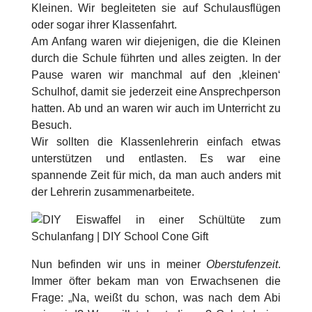
Kleinen. Wir begleiteten sie auf Schulausflügen
oder sogar ihrer Klassenfahrt.
Am Anfang waren wir diejenigen, die die Kleinen
durch die Schule führten und alles zeigten. In der
Pause waren wir manchmal auf den ‚kleinen‘
Schulhof, damit sie jederzeit eine Ansprechperson
hatten. Ab und an waren wir auch im Unterricht zu
Besuch.
Wir sollten die Klassenlehrerin einfach etwas
unterstützen und entlasten. Es war eine
spannende Zeit für mich, da man auch anders mit
der Lehrerin zusammenarbeitete.
Nun befinden wir uns in meiner
Oberstufenzeit
.
Immer öfter bekam man von Erwachsenen die
Frage: „Na, weißt du schon, was nach dem Abi