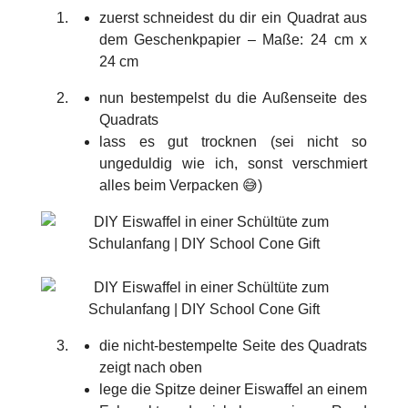
zuerst schneidest du dir ein Quadrat aus
dem Geschenkpapier – Maße: 24 cm x
24 cm
nun bestempelst du die Außenseite des
Quadrats
lass es gut trocknen (sei nicht so
ungeduldig wie ich, sonst verschmiert
alles beim Verpacken 😅)
die nicht-bestempelte Seite des Quadrats
zeigt nach oben
lege die Spitze deiner Eiswaffel an einem