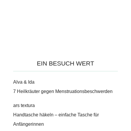
EIN BESUCH WERT
Alva & Ida
7 Heilkräuter gegen Menstruationsbeschwerden
ars textura
Handtasche häkeln – einfache Tasche für
Anfängerinnen