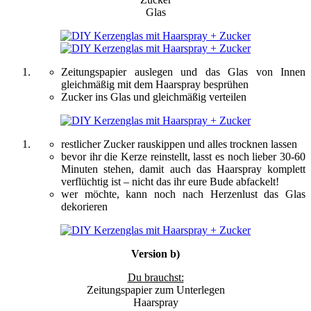
Glas
Zeitungspapier auslegen und das Glas von Innen
gleichmäßig mit dem Haarspray besprühen
Zucker ins Glas und gleichmäßig verteilen
restlicher Zucker rauskippen und alles trocknen lassen
bevor ihr die Kerze reinstellt, lasst es noch lieber 30-60
Minuten stehen, damit auch das Haarspray komplett
verflüchtig ist – nicht das ihr eure Bude abfackelt!
wer möchte, kann noch nach Herzenlust das Glas
dekorieren
Version b)
Du brauchst:
Zeitungspapier zum Unterlegen
Haarspray