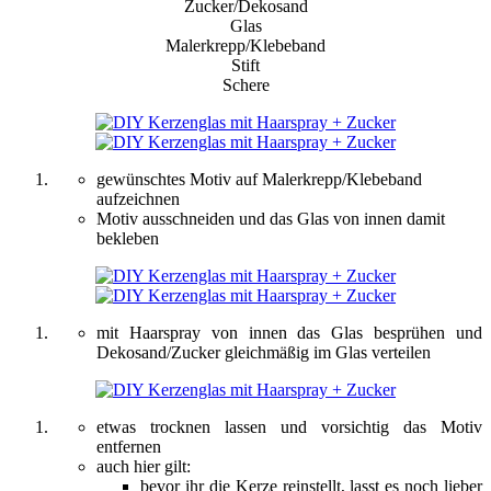
Zucker/Dekosand
Glas
Malerkrepp/Klebeband
Stift
Schere
gewünschtes Motiv auf Malerkrepp/Klebeband
aufzeichnen
Motiv ausschneiden und das Glas von innen damit
bekleben
mit Haarspray von innen das Glas besprühen und
Dekosand/Zucker gleichmäßig im Glas verteilen
etwas trocknen lassen und vorsichtig das Motiv
entfernen
auch hier gilt:
bevor ihr die Kerze reinstellt, lasst es noch lieber