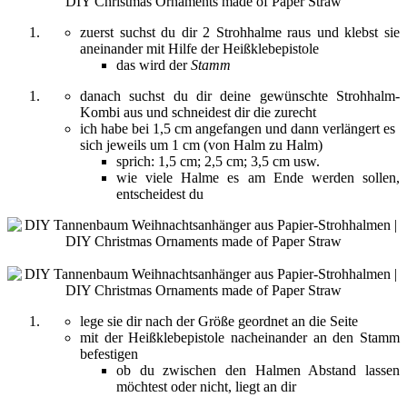
zuerst suchst du dir 2 Strohhalme raus und klebst sie
aneinander mit Hilfe der Heißklebepistole
das wird der
Stamm
danach suchst du dir deine gewünschte Strohhalm-
Kombi aus und schneidest dir die zurecht
ich habe bei 1,5 cm angefangen und dann verlängert es
sich jeweils um 1 cm (von Halm zu Halm)
sprich: 1,5 cm; 2,5 cm; 3,5 cm usw.
wie viele Halme es am Ende werden sollen,
entscheidest du
lege sie dir nach der Größe geordnet an die Seite
mit der Heißklebepistole nacheinander an den Stamm
befestigen
ob du zwischen den Halmen Abstand lassen
möchtest oder nicht, liegt an dir