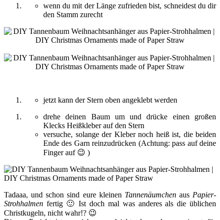
wenn du mit der Länge zufrieden bist, schneidest du dir
den Stamm zurecht
jetzt kann der Stern oben angeklebt werden
drehe deinen Baum um und drücke einen großen
Klecks Heißkleber auf den Stern
versuche, solange der Kleber noch heiß ist, die beiden
Ende des Garn reinzudrücken (Achtung: pass auf deine
Finger auf 😉 )
Tadaaa, und schon sind eure kleinen
Tannenäumchen
aus
Papier-
Strohhalmen
fertig 🙂 Ist doch mal was anderes als die üblichen
Christkugeln, nicht wahr!? 😉