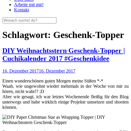
Arbeite mit mir!
Kontakt
Schlagwort:
Geschenk-Topper
DIY Weihnachtsstern Geschenk-Topper |
Cuchikalender 2017 #Geschenkidee
16. Dezember 2017
16. Dezember 2017
Einen wunderschönen guten Morgen meine Süßen *-*
Waah, wie ungewohnt wieder mehrmals in der Woche von mir zu
hören, nicht wahr!? ;D
Aber wie gesagt, ich war letztes Wochenende fleißig für den Blog
unterwegs und habe wirklich einige Projekte umsetzen und shooten
können.