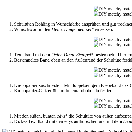
Schultüten Rohling in Wunschfarbe ansprühen und gut trockne
Wunschwort in den
Deine Dinge Stempel*
einsetzen.
Textilband mit dem
Deine Dinge Stempel*
bestempeln. Hier
Bestempeltes Band oben an den Außenrand der Schultüte festk
Krepppapier zuschneiden. Mit doppelseitigem Klebeband das Gl
Krepppapier-Glitzertüll am Innenrand oben befestigen.
Mit den süßen, bunten
edys*
die Schultüte von außen aufpeppe
Dickes Textilband mit den edys aufhübschen und mit dem
Dein