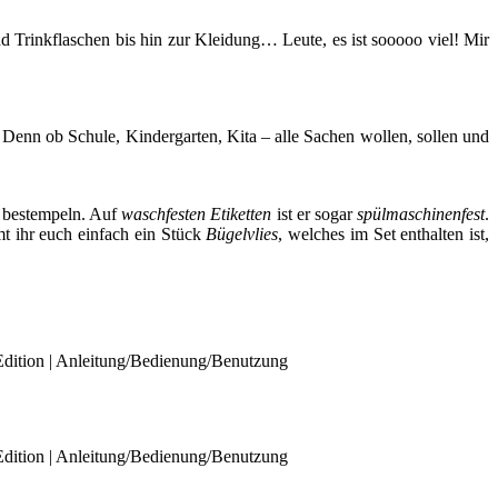
d Trinkflaschen bis hin zur Kleidung… Leute, es ist sooooo viel! Mir
 Denn ob Schule, Kindergarten, Kita – alle Sachen wollen, sollen und
bestempeln. Auf
waschfesten Etiketten
ist er sogar
spülmaschinenfest
.
 ihr euch einfach ein Stück
Bügelvlies
, welches im Set enthalten ist,