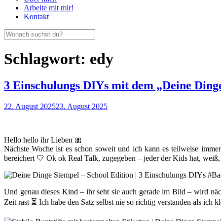
Arbeite mit mir!
Kontakt
Schlagwort:
edy
3 Einschulungs DIYs mit dem „Deine Ding
22. August 2025
23. August 2025
Hello hello ihr Lieben 🎀
Nächste Woche ist es schon soweit und ich kann es teilweise immer 
bereichert 🤍 Ok ok Real Talk, zugegeben – jeder der Kids hat, wei
Und genau dieses Kind – ihr seht sie auch gerade im Bild – wird näc
Zeit rast ⏳ Ich habe den Satz selbst nie so richtig verstanden als ich