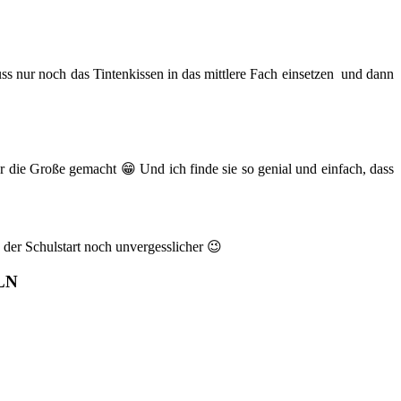
ss nur noch das Tintenkissen in das mittlere Fach einsetzen und dann
r die Große gemacht 😁 Und ich finde sie so genial und einfach, dass
der Schulstart noch unvergesslicher 😉
LN