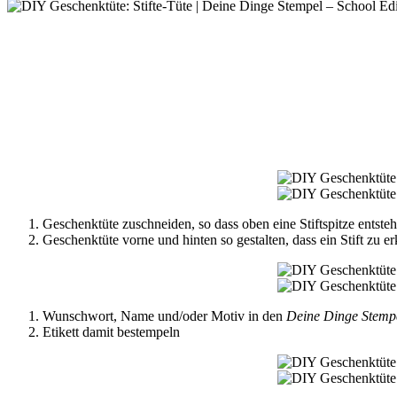
Geschenktüte zuschneiden, so dass oben eine Stiftspitze entsteh
Geschenktüte vorne und hinten so gestalten, dass ein Stift zu er
Wunschwort, Name und/oder Motiv in den
Deine Dinge Stemp
Etikett damit bestempeln