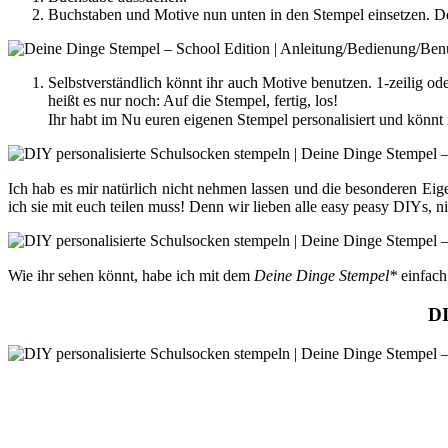
Buchstaben und Motive nun unten in den Stempel einsetzen. Den
Selbstverständlich könnt ihr auch Motive benutzen. 1-zeilig o
heißt es nur noch: Auf die Stempel, fertig, los!
Ihr habt im Nu euren eigenen Stempel personalisiert und könnt
Ich hab es mir natürlich nicht nehmen lassen und die besonderen Eig
ich sie mit euch teilen muss! Denn wir lieben alle easy peasy DIYs, n
Wie ihr sehen könnt, habe ich mit dem
Deine Dinge Stempel*
einfach
D