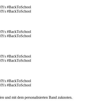
en und mit dem personalisierten Band zuknoten.