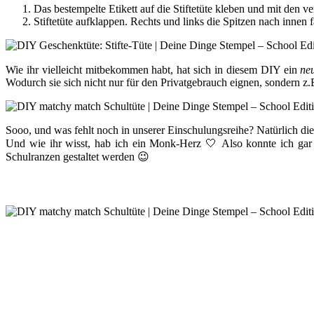
Das bestempelte Etikett auf die Stiftetüte kleben und mit den 
Stiftetüte aufklappen. Rechts und links die Spitzen nach innen f
Wie ihr vielleicht mitbekommen habt, hat sich in diesem DIY ein
ne
Wodurch sie sich nicht nur für den Privatgebrauch eignen, sondern z.
Sooo, und was fehlt noch in unserer Einschulungsreihe? Natürlich di
Und wie ihr wisst, hab ich ein Monk-Herz 🤍 Also konnte ich gar 
Schulranzen gestaltet werden 😉