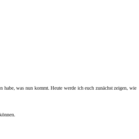
ben habe, was nun kommt. Heute werde ich euch zunächst zeigen, wie
 können.