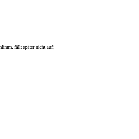
limm, fällt später nicht auf)