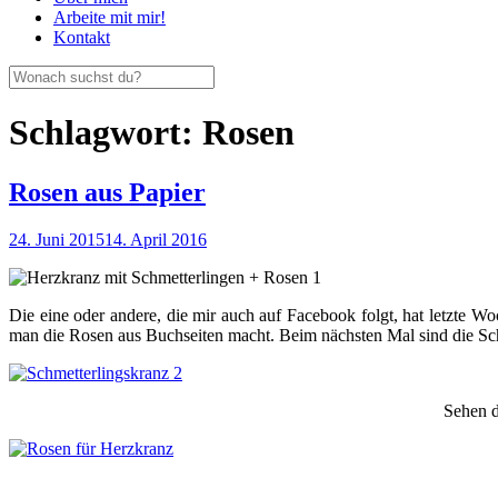
Arbeite mit mir!
Kontakt
Schlagwort:
Rosen
Rosen aus Papier
24. Juni 2015
14. April 2016
Die eine oder andere, die mir auch auf Facebook folgt, hat letzte
man die Rosen aus Buchseiten macht. Beim nächsten Mal sind die Sch
Sehen d