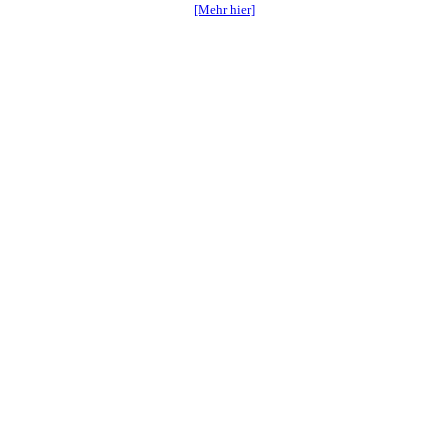
[Mehr hier]