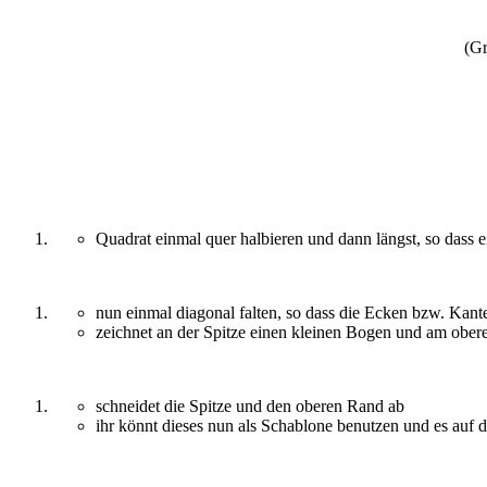
(Gr
Quadrat einmal quer halbieren und dann längst, so dass e
nun einmal diagonal falten, so dass die Ecken bzw. Kant
zeichnet an der Spitze einen kleinen Bogen und am obe
schneidet die Spitze und den oberen Rand ab
ihr könnt dieses nun als Schablone benutzen und es auf d