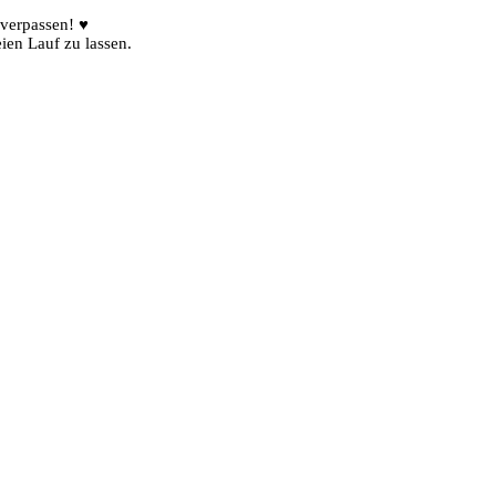
 verpassen! ♥
ien Lauf zu lassen.