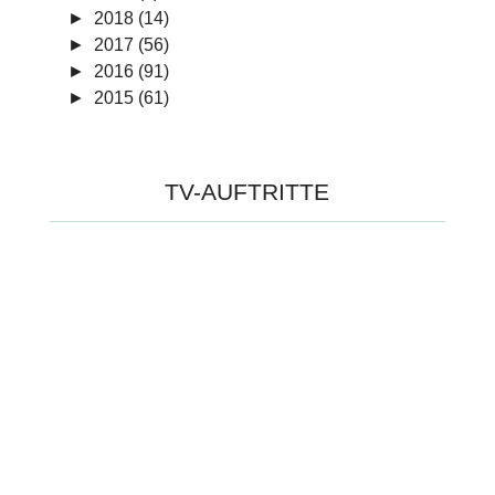
►
2018 (14)
►
2017 (56)
►
2016 (91)
►
2015 (61)
TV-AUFTRITTE