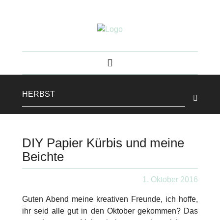
DIY Papier Kürbis und meine
Beichte
1. Oktober 2016
Guten Abend meine kreativen Freunde, ich hoffe,
ihr seid alle gut in den Oktober gekommen? Das