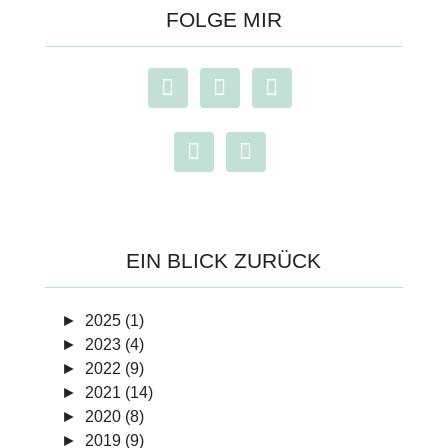
FOLGE MIR
EIN BLICK ZURÜCK
►
2025 (1)
►
2023 (4)
►
2022 (9)
►
2021 (14)
►
2020 (8)
►
2019 (9)