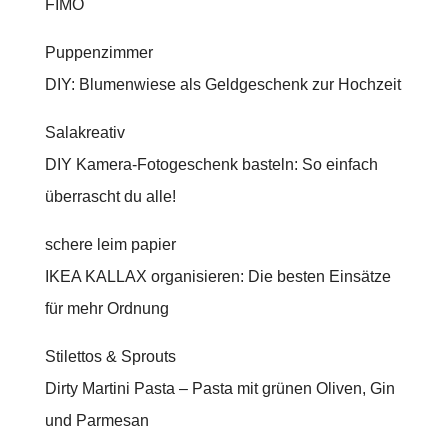
FIMO
Puppenzimmer
DIY: Blumenwiese als Geldgeschenk zur Hochzeit
Salakreativ
DIY Kamera-Fotogeschenk basteln: So einfach
überrascht du alle!
schere leim papier
IKEA KALLAX organisieren: Die besten Einsätze
für mehr Ordnung
Stilettos & Sprouts
Dirty Martini Pasta – Pasta mit grünen Oliven, Gin
und Parmesan