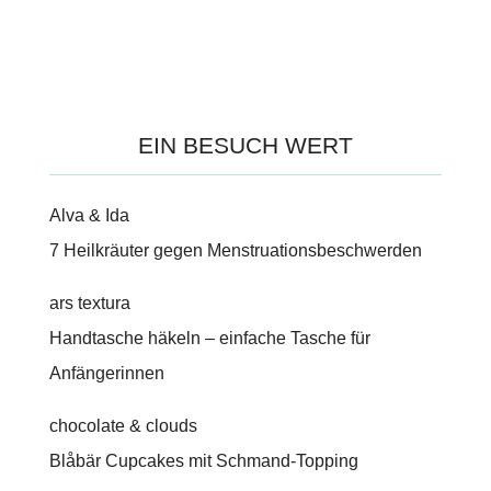
EIN BESUCH WERT
Alva & Ida
7 Heilkräuter gegen Menstruationsbeschwerden
ars textura
Handtasche häkeln – einfache Tasche für
Anfängerinnen
chocolate & clouds
Blåbär Cupcakes mit Schmand-Topping