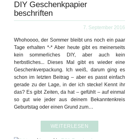
DIY Geschenkpapier
beschriften
7. September 2016
Whohoooo, der Sommer bleibt uns noch ein paar
Tage erhalten *-* Aber heute gibt es meinerseits
kein sommerliches DIY, aber auch kein
herbstliches... Dieses Mal gibt es wieder eine
Geschenkverpackung. Ich weiß, darum ging es
schon im letzten Beitrag – aber es passt einfach
gerade zu der Lage, in der ich stecke! Kennt ihr
das? Es gibt Zeiten, da hat – gefühlt – auf einmal
so gut wie jeder aus deinem Bekanntenkreis
Geburtstag oder einen Grund zum…
WEITERLESEN